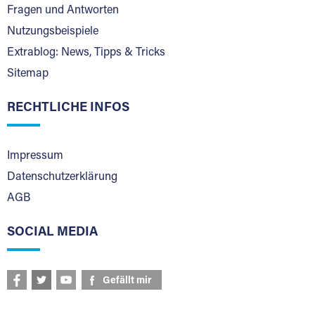
Fragen und Antworten
Nutzungsbeispiele
Extrablog: News, Tipps & Tricks
Sitemap
RECHTLICHE INFOS
Impressum
Datenschutzerklärung
AGB
SOCIAL MEDIA
Gefällt mir