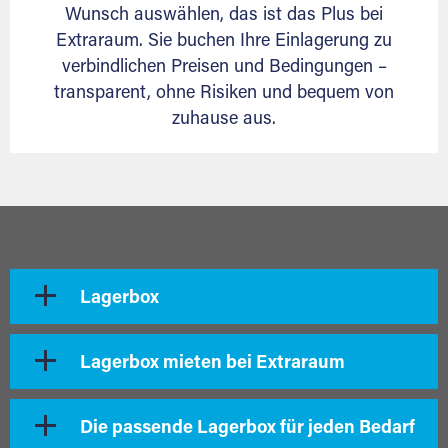
Wunsch auswählen, das ist das Plus bei
Extraraum. Sie buchen Ihre Einlagerung zu
verbindlichen Preisen und Bedingungen –
transparent, ohne Risiken und bequem von
zuhause aus.
Lagerbox
Lagerbox mieten bei Extraraum
Die passende Lagerbox für jeden Bedarf