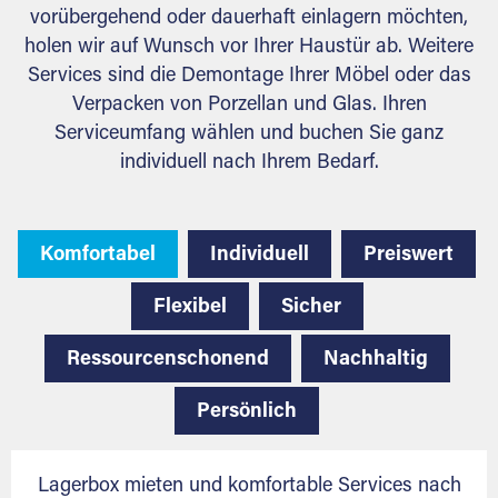
vorübergehend oder dauerhaft einlagern möchten,
holen wir auf Wunsch vor Ihrer Haustür ab. Weitere
Services sind die Demontage Ihrer Möbel oder das
Verpacken von Porzellan und Glas. Ihren
Serviceumfang wählen und buchen Sie ganz
individuell nach Ihrem Bedarf.
Komfortabel
Individuell
Preiswert
Flexibel
Sicher
Ressourcenschonend
Nachhaltig
Persönlich
Lagerbox mieten und komfortable Services nach