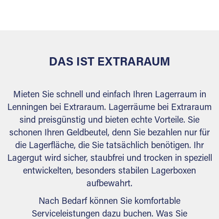
versiegelt. Natürlich erfüllen die Lagerhallen alle
behördlichen Anforderungen.
DAS IST EXTRARAUM
Mieten Sie schnell und einfach Ihren Lagerraum in
Lenningen bei Extraraum. Lagerräume bei Extraraum
sind preisgünstig und bieten echte Vorteile. Sie
schonen Ihren Geldbeutel, denn Sie bezahlen nur für
die Lagerfläche, die Sie tatsächlich benötigen. Ihr
Lagergut wird sicher, staubfrei und trocken in speziell
entwickelten, besonders stabilen Lagerboxen
aufbewahrt.
Nach Bedarf können Sie komfortable
Serviceleistungen dazu buchen. Was Sie