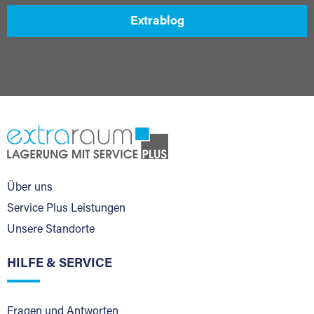
Extrablog
Über uns
Service Plus Leistungen
Unsere Standorte
HILFE & SERVICE
Fragen und Antworten