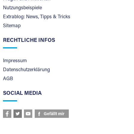
Nutzungsbeispiele
Extrablog: News, Tipps & Tricks
Sitemap
RECHTLICHE INFOS
Impressum
Datenschutzerklärung
AGB
SOCIAL MEDIA
Gefällt mir