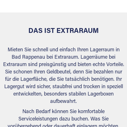
behördlichen Anforderungen.
DAS IST EXTRARAUM
Mieten Sie schnell und einfach Ihren Lagerraum in
Bad Rappenau bei Extraraum. Lagerräume bei
Extraraum sind preisgünstig und bieten echte Vorteile.
Sie schonen Ihren Geldbeutel, denn Sie bezahlen nur
für die Lagerfläche, die Sie tatsächlich benötigen. Ihr
Lagergut wird sicher, staubfrei und trocken in speziell
entwickelten, besonders stabilen Lagerboxen
aufbewahrt.
Nach Bedarf können Sie komfortable
Serviceleistungen dazu buchen. Was Sie
vorübergehend oder dauerhaft einlagern möchten,