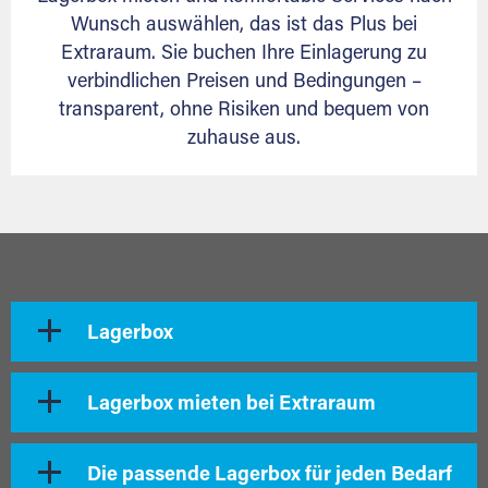
Wunsch auswählen, das ist das Plus bei
Extraraum. Sie buchen Ihre Einlagerung zu
verbindlichen Preisen und Bedingungen –
transparent, ohne Risiken und bequem von
zuhause aus.
Lagerbox
Lagerbox mieten bei Extraraum
Die passende Lagerbox für jeden Bedarf