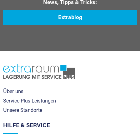
News, Tipps & Tricks:
Extrablog
Über uns
Service Plus Leistungen
Unsere Standorte
HILFE & SERVICE