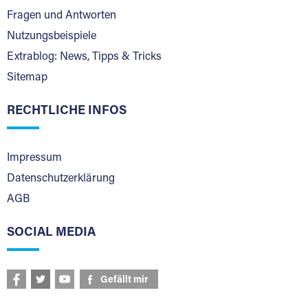
Fragen und Antworten
Nutzungsbeispiele
Extrablog: News, Tipps & Tricks
Sitemap
RECHTLICHE INFOS
Impressum
Datenschutzerklärung
AGB
SOCIAL MEDIA
Gefällt mir