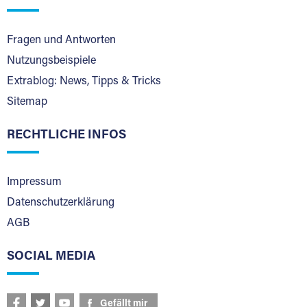
Fragen und Antworten
Nutzungsbeispiele
Extrablog: News, Tipps & Tricks
Sitemap
RECHTLICHE INFOS
Impressum
Datenschutzerklärung
AGB
SOCIAL MEDIA
Gefällt mir