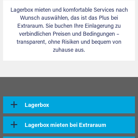
Lagerbox mieten und komfortable Services nach
Wunsch auswählen, das ist das Plus bei
Extraraum. Sie buchen Ihre Einlagerung zu
verbindlichen Preisen und Bedingungen –
transparent, ohne Risiken und bequem von
zuhause aus.
Lagerbox
Lagerbox mieten bei Extraraum