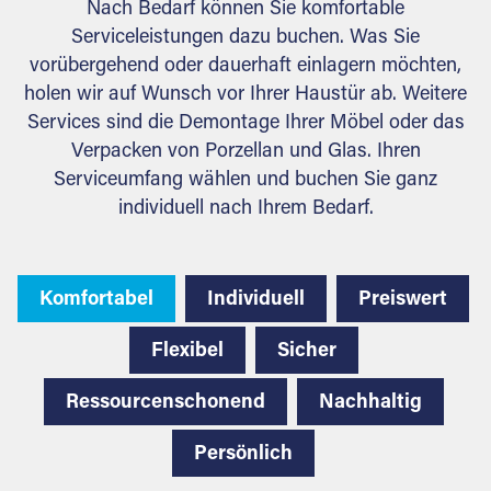
Nach Bedarf können Sie komfortable
Serviceleistungen dazu buchen. Was Sie
vorübergehend oder dauerhaft einlagern möchten,
holen wir auf Wunsch vor Ihrer Haustür ab. Weitere
Services sind die Demontage Ihrer Möbel oder das
Verpacken von Porzellan und Glas. Ihren
Serviceumfang wählen und buchen Sie ganz
individuell nach Ihrem Bedarf.
Komfortabel
Individuell
Preiswert
Flexibel
Sicher
Ressourcenschonend
Nachhaltig
Persönlich