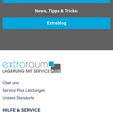
News, Tipps & Tricks:
Extrablog
Über uns
Service Plus Leistungen
Unsere Standorte
HILFE & SERVICE