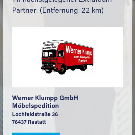
Ihr nächstgelegener Extraraum
Partner: (Entfernung: 22 km)
Werner Klumpp GmbH
Möbelspedition
Lochfeldstraße 36
76437 Rastatt