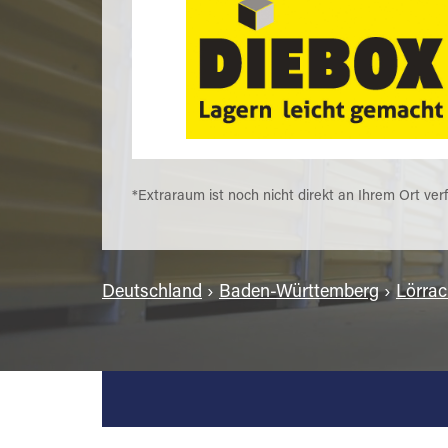
*Extraraum ist noch nicht direkt an Ihrem Ort ver
Deutschland
›
Baden-Württemberg
›
Lörrac