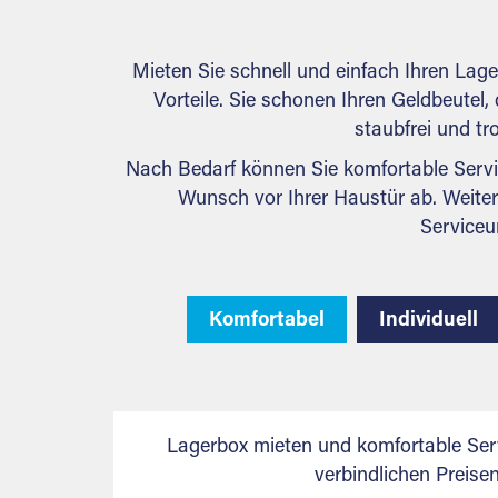
Mieten Sie schnell und einfach Ihren La
Vorteile. Sie schonen Ihren Geldbeutel, 
staubfrei und tr
Nach Bedarf können Sie komfortable Servi
Wunsch vor Ihrer Haustür ab. Weiter
Serviceu
Komfortabel
Individuell
Lagerbox mieten und komfortable Ser
verbindlichen Preis