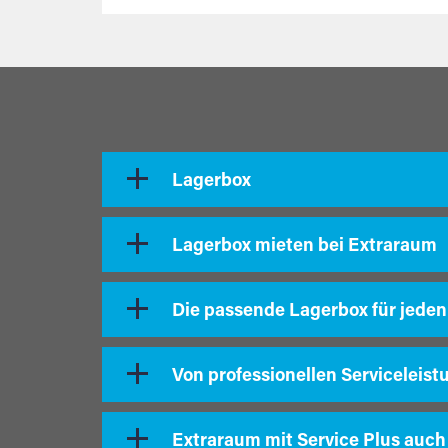
Lagerbox
Lagerbox mieten bei Extraraum
Die passende Lagerbox für jeden
Von professionellen Serviceleist
Extraraum mit Service Plus auch