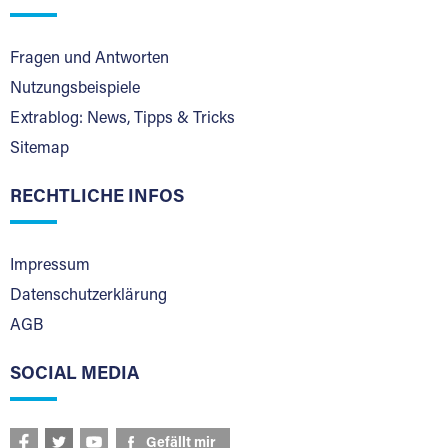
Fragen und Antworten
Nutzungsbeispiele
Extrablog: News, Tipps & Tricks
Sitemap
RECHTLICHE INFOS
Impressum
Datenschutzerklärung
AGB
SOCIAL MEDIA
Gefällt mir