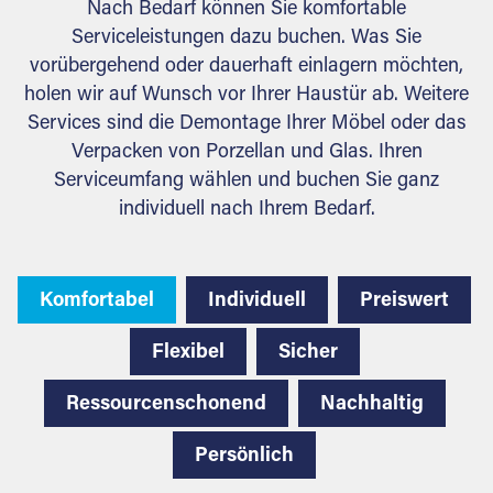
Nach Bedarf können Sie komfortable
Serviceleistungen dazu buchen. Was Sie
vorübergehend oder dauerhaft einlagern möchten,
holen wir auf Wunsch vor Ihrer Haustür ab. Weitere
Services sind die Demontage Ihrer Möbel oder das
Verpacken von Porzellan und Glas. Ihren
Serviceumfang wählen und buchen Sie ganz
individuell nach Ihrem Bedarf.
Komfortabel
Individuell
Preiswert
Flexibel
Sicher
Ressourcenschonend
Nachhaltig
Persönlich