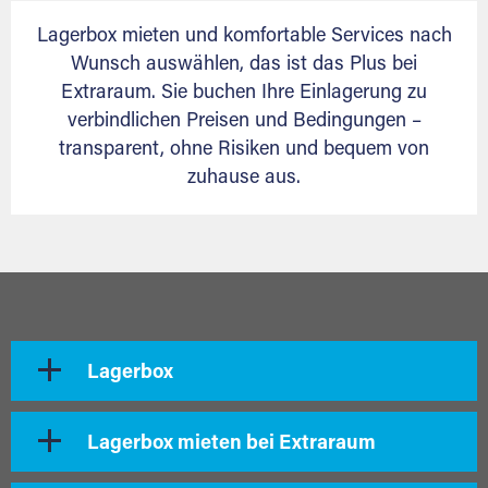
Lagerbox mieten und komfortable Services nach
Wunsch auswählen, das ist das Plus bei
Extraraum. Sie buchen Ihre Einlagerung zu
verbindlichen Preisen und Bedingungen –
transparent, ohne Risiken und bequem von
zuhause aus.
Lagerbox
Lagerbox mieten bei Extraraum