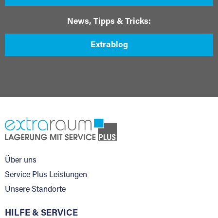
News, Tipps & Tricks:
Extrablog
Über uns
Service Plus Leistungen
Unsere Standorte
HILFE & SERVICE