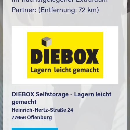
Ihr nächstgelegener Extraraum
Partner: (Entfernung: 72 km)
DIEBOX Selfstorage - Lagern leicht
gemacht
Heinrich-Hertz-Straße 24
77656 Offenburg