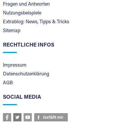
Fragen und Antworten
Nutzungsbeispiele
Extrablog: News, Tipps & Tricks
Sitemap
RECHTLICHE INFOS
Impressum
Datenschutzerklärung
AGB
SOCIAL MEDIA
Gefällt mir