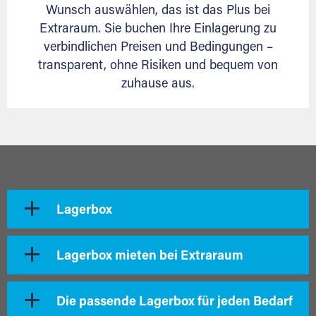
Wunsch auswählen, das ist das Plus bei
Extraraum. Sie buchen Ihre Einlagerung zu
verbindlichen Preisen und Bedingungen –
transparent, ohne Risiken und bequem von
zuhause aus.
Lagerbox
Lagerbox mieten bei Extraraum
Die passende Lagerbox für jeden Bedarf