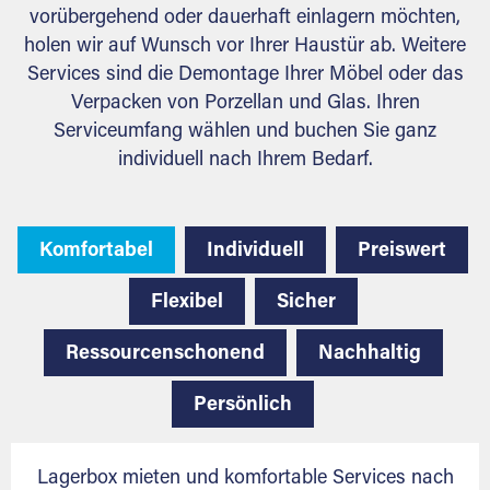
vorübergehend oder dauerhaft einlagern möchten,
holen wir auf Wunsch vor Ihrer Haustür ab. Weitere
Services sind die Demontage Ihrer Möbel oder das
Verpacken von Porzellan und Glas. Ihren
Serviceumfang wählen und buchen Sie ganz
individuell nach Ihrem Bedarf.
Komfortabel
Individuell
Preiswert
Flexibel
Sicher
Ressourcenschonend
Nachhaltig
Persönlich
Lagerbox mieten und komfortable Services nach