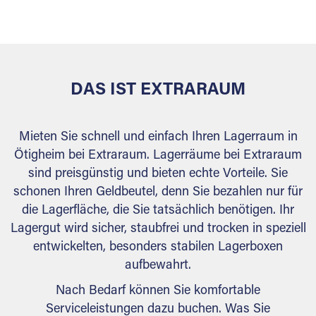
versiegelt. Natürlich erfüllen die Lagerhallen alle
behördlichen Anforderungen.
DAS IST EXTRARAUM
Mieten Sie schnell und einfach Ihren Lagerraum in
Ötigheim bei Extraraum. Lagerräume bei Extraraum
sind preisgünstig und bieten echte Vorteile. Sie
schonen Ihren Geldbeutel, denn Sie bezahlen nur für
die Lagerfläche, die Sie tatsächlich benötigen. Ihr
Lagergut wird sicher, staubfrei und trocken in speziell
entwickelten, besonders stabilen Lagerboxen
aufbewahrt.
Nach Bedarf können Sie komfortable
Serviceleistungen dazu buchen. Was Sie