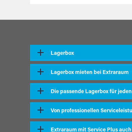
Lagerbox
Lagerbox mieten bei Extraraum
Die passende Lagerbox für jeden
Von professionellen Serviceleist
Extraraum mit Service Plus auch