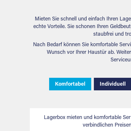
Mieten Sie schnell und einfach Ihren Lag
echte Vorteile. Sie schonen Ihren Geldbeute
staubfrei und tr
Nach Bedarf können Sie komfortable Servi
Wunsch vor Ihrer Haustür ab. Weiter
Serviceu
Komfortabel
Individuell
Lagerbox mieten und komfortable Ser
verbindlichen Preis