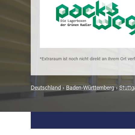
*Extraraum ist noch nicht direkt an Ihrem Ort ver
Deutschland
›
Baden-Württemberg
›
Stuttg