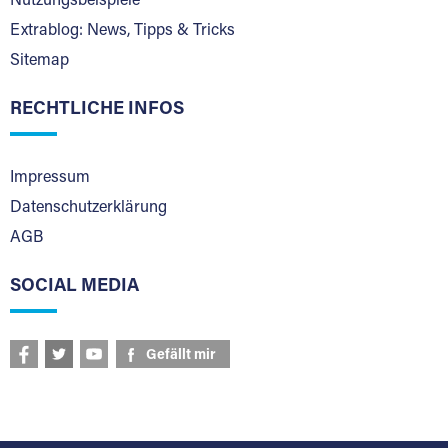
Nutzungsbeispiele
Extrablog: News, Tipps & Tricks
Sitemap
RECHTLICHE INFOS
Impressum
Datenschutzerklärung
AGB
SOCIAL MEDIA
Gefällt mir