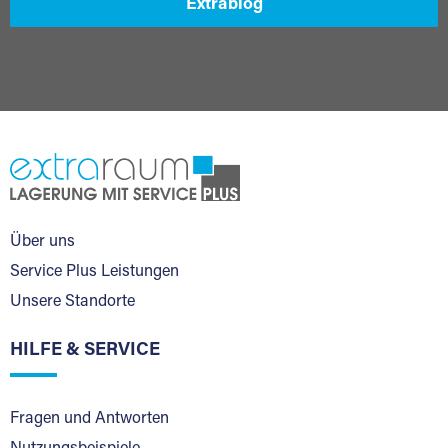
Extrablog
Über uns
Service Plus Leistungen
Unsere Standorte
HILFE & SERVICE
Fragen und Antworten