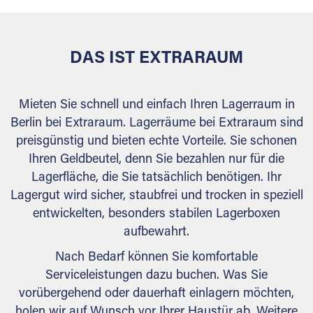
DAS IST EXTRARAUM
Mieten Sie schnell und einfach Ihren Lagerraum in
Berlin bei Extraraum. Lagerräume bei Extraraum sind
preisgünstig und bieten echte Vorteile. Sie schonen
Ihren Geldbeutel, denn Sie bezahlen nur für die
Lagerfläche, die Sie tatsächlich benötigen. Ihr
Lagergut wird sicher, staubfrei und trocken in speziell
entwickelten, besonders stabilen Lagerboxen
aufbewahrt.
Nach Bedarf können Sie komfortable
Serviceleistungen dazu buchen. Was Sie
vorübergehend oder dauerhaft einlagern möchten,
holen wir auf Wunsch vor Ihrer Haustür ab. Weitere