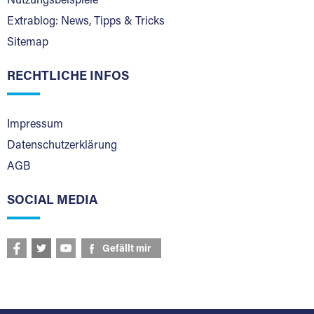
Nutzungsbeispiele
Extrablog: News, Tipps & Tricks
Sitemap
RECHTLICHE INFOS
Impressum
Datenschutzerklärung
AGB
SOCIAL MEDIA
Gefällt mir