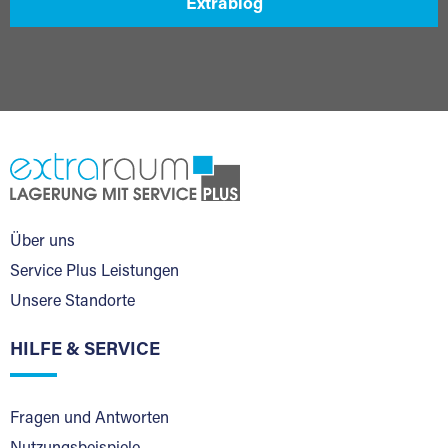
Extrablog
Über uns
Service Plus Leistungen
Unsere Standorte
HILFE & SERVICE
Fragen und Antworten