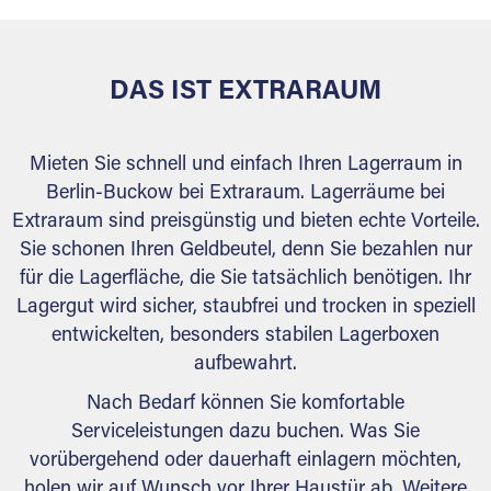
DAS IST EXTRARAUM
Mieten Sie schnell und einfach Ihren Lagerraum in
Berlin-Buckow bei Extraraum. Lagerräume bei
Extraraum sind preisgünstig und bieten echte Vorteile.
Sie schonen Ihren Geldbeutel, denn Sie bezahlen nur
für die Lagerfläche, die Sie tatsächlich benötigen. Ihr
Lagergut wird sicher, staubfrei und trocken in speziell
entwickelten, besonders stabilen Lagerboxen
aufbewahrt.
Nach Bedarf können Sie komfortable
Serviceleistungen dazu buchen. Was Sie
vorübergehend oder dauerhaft einlagern möchten,
holen wir auf Wunsch vor Ihrer Haustür ab. Weitere