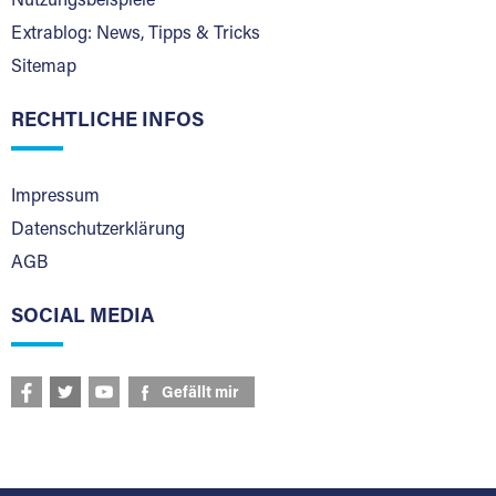
Nutzungsbeispiele
Extrablog: News, Tipps & Tricks
Sitemap
RECHTLICHE INFOS
Impressum
Datenschutzerklärung
AGB
SOCIAL MEDIA
Gefällt mir