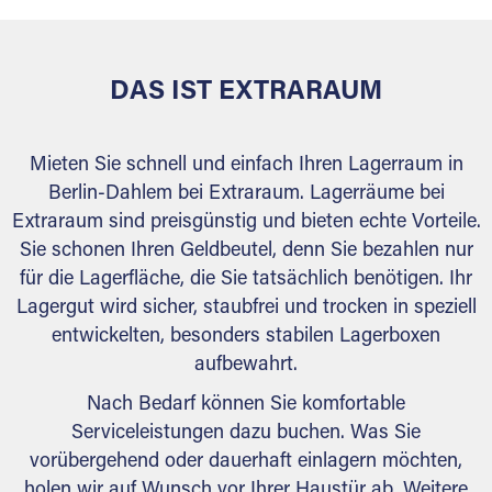
DAS IST EXTRARAUM
Mieten Sie schnell und einfach Ihren Lagerraum in
Berlin-Dahlem bei Extraraum. Lagerräume bei
Extraraum sind preisgünstig und bieten echte Vorteile.
Sie schonen Ihren Geldbeutel, denn Sie bezahlen nur
für die Lagerfläche, die Sie tatsächlich benötigen. Ihr
Lagergut wird sicher, staubfrei und trocken in speziell
entwickelten, besonders stabilen Lagerboxen
aufbewahrt.
Nach Bedarf können Sie komfortable
Serviceleistungen dazu buchen. Was Sie
vorübergehend oder dauerhaft einlagern möchten,
holen wir auf Wunsch vor Ihrer Haustür ab. Weitere