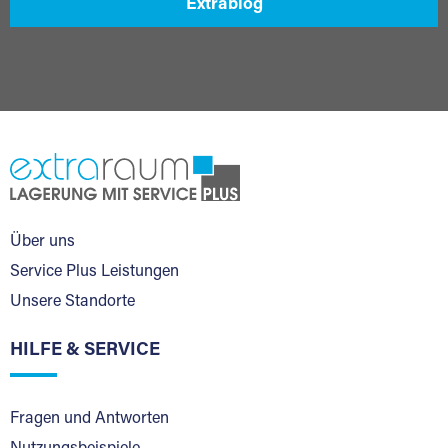
Extrablog
Über uns
Service Plus Leistungen
Unsere Standorte
HILFE & SERVICE
Fragen und Antworten