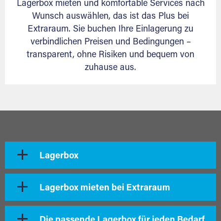
Lagerbox mieten und komfortable Services nach
Wunsch auswählen, das ist das Plus bei
Extraraum. Sie buchen Ihre Einlagerung zu
verbindlichen Preisen und Bedingungen –
transparent, ohne Risiken und bequem von
zuhause aus.
Lagerbox
Lagerbox mieten bei Extraraum
Die passende Lagerbox für jeden Bedarf