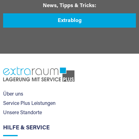
News, Tipps & Tricks:
Extrablog
Über uns
Service Plus Leistungen
Unsere Standorte
HILFE & SERVICE