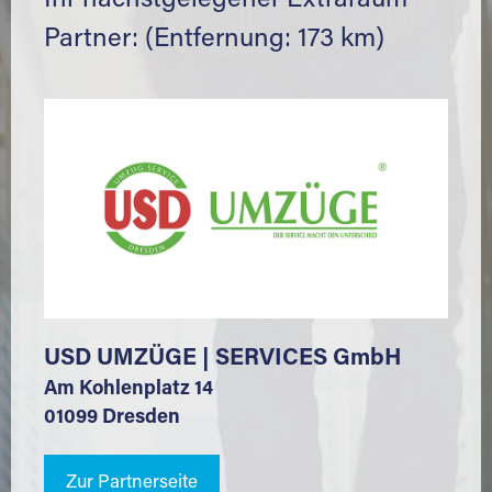
Ihr nächstgelegener Extraraum
Partner: (Entfernung: 173 km)
USD UMZÜGE | SERVICES GmbH
Am Kohlenplatz 14
01099 Dresden
Zur Partnerseite