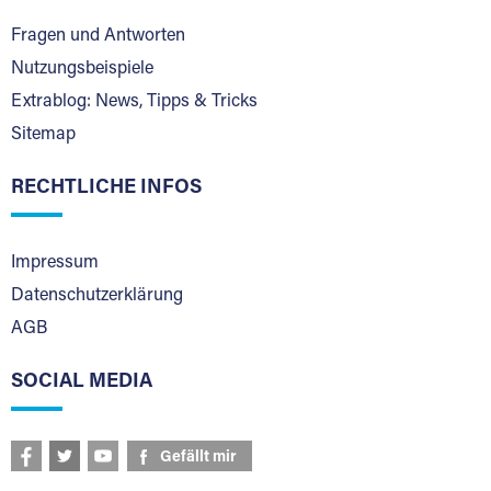
Fragen und Antworten
Nutzungsbeispiele
Extrablog: News, Tipps & Tricks
Sitemap
RECHTLICHE INFOS
Impressum
Datenschutzerklärung
AGB
SOCIAL MEDIA
Gefällt mir