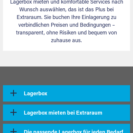
Lagerbox mieten und komfortable Services nach
Wunsch auswählen, das ist das Plus bei
Extraraum. Sie buchen Ihre Einlagerung zu
verbindlichen Preisen und Bedingungen –
transparent, ohne Risiken und bequem von
zuhause aus.
Lagerbox
Lagerbox mieten bei Extraraum
Die passende Lagerbox für jeden Bedarf