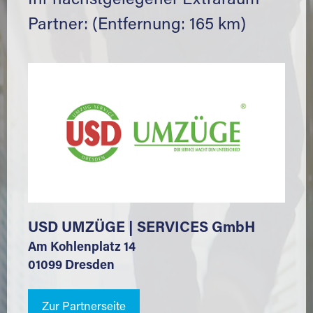
Ihr nächstgelegener Extraraum
Partner: (Entfernung: 165 km)
USD UMZÜGE | SERVICES GmbH
Am Kohlenplatz 14
01099 Dresden
Zur Partnerseite