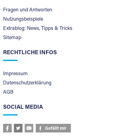
Fragen und Antworten
Nutzungsbeispiele
Extrablog: News, Tipps & Tricks
Sitemap
RECHTLICHE INFOS
Impressum
Datenschutzerklärung
AGB
SOCIAL MEDIA
Gefällt mir