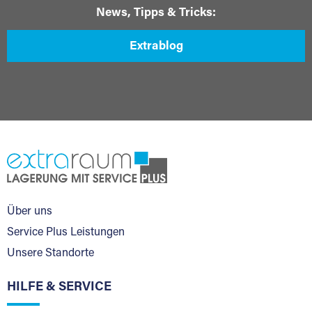
News, Tipps & Tricks:
Extrablog
Über uns
Service Plus Leistungen
Unsere Standorte
HILFE & SERVICE