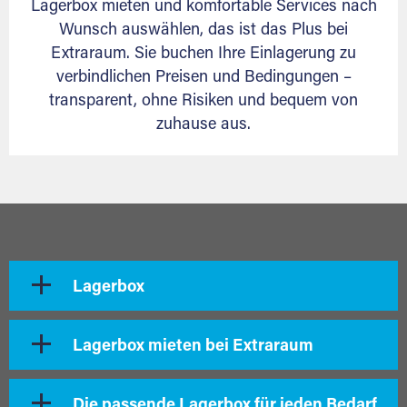
Lagerbox mieten und komfortable Services nach
Wunsch auswählen, das ist das Plus bei
Extraraum. Sie buchen Ihre Einlagerung zu
verbindlichen Preisen und Bedingungen –
transparent, ohne Risiken und bequem von
zuhause aus.
Lagerbox
Lagerbox mieten bei Extraraum
Die passende Lagerbox für jeden Bedarf