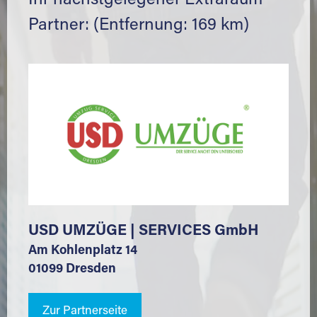
Ihr nächstgelegener Extraraum
Partner: (Entfernung: 169 km)
USD UMZÜGE | SERVICES GmbH
Am Kohlenplatz 14
01099 Dresden
Zur Partnerseite