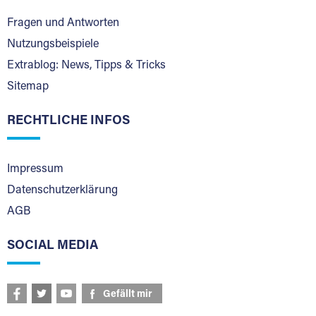
Fragen und Antworten
Nutzungsbeispiele
Extrablog: News, Tipps & Tricks
Sitemap
RECHTLICHE INFOS
Impressum
Datenschutzerklärung
AGB
SOCIAL MEDIA
Gefällt mir