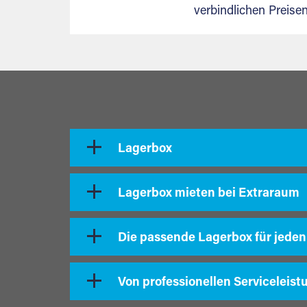
verbindlichen Preis
Lagerbox
Lagerbox mieten bei Extraraum
Die passende Lagerbox für jeden
Von professionellen Serviceleist