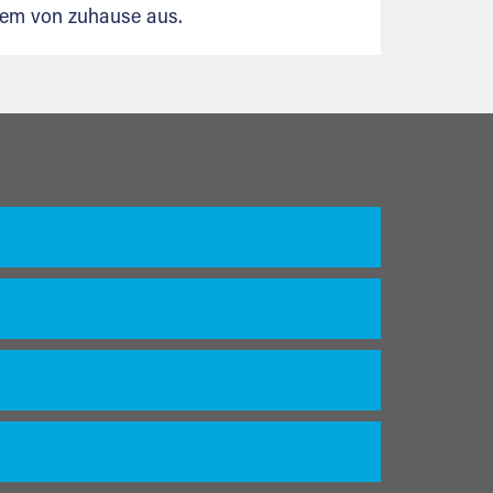
uem von zuhause aus.