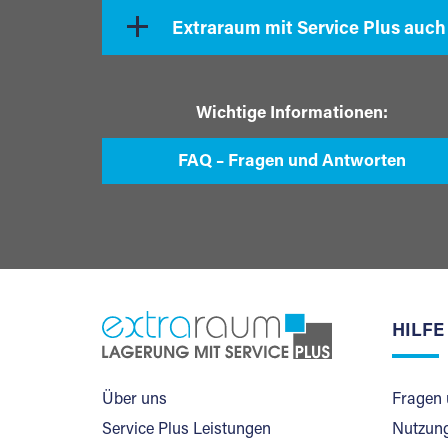
Extraraum mit Service Plus auch
Wichtige Informationen:
FAQ – Fragen und Antworten
HILFE
Über uns
Fragen 
Service Plus Leistungen
Nutzung