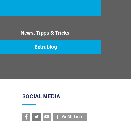
News, Tipps & Tricks:
Extrablog
SOCIAL MEDIA
Gefällt mir