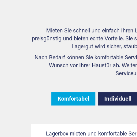
persönlich.
Mieten Sie schnell und einfach Ihre
preisgünstig und bieten echte Vorteile. Sie 
Lagergut wird sicher, staub
Nach Bedarf können Sie komfortable Servi
Wunsch vor Ihrer Haustür ab. Weiter
Serviceu
Komfortabel
Individuell
Lagerbox mieten und komfortable Ser