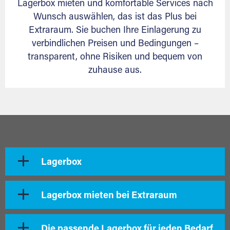
Lagerbox mieten und komfortable Services nach
Wunsch auswählen, das ist das Plus bei
Extraraum. Sie buchen Ihre Einlagerung zu
verbindlichen Preisen und Bedingungen –
transparent, ohne Risiken und bequem von
zuhause aus.
Lagerbox
Lagerbox mieten bei Extraraum
Die passende Lagerbox für jeden Bedarf