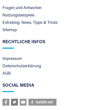
Fragen und Antworten
Nutzungsbeispiele
Extrablog: News, Tipps & Tricks
Sitemap
RECHTLICHE INFOS
Impressum
Datenschutzerklärung
AGB
SOCIAL MEDIA
Gefällt mir