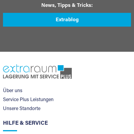
News, Tipps & Tricks:
Extrablog
Über uns
Service Plus Leistungen
Unsere Standorte
HILFE & SERVICE