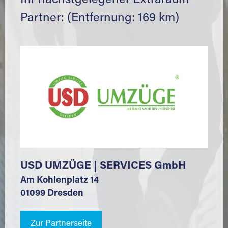
Ihr nächstgelegener Extraraum
Partner: (Entfernung: 169 km)
USD UMZÜGE | SERVICES GmbH
Am Kohlenplatz 14
01099 Dresden
Zur Partnerseite