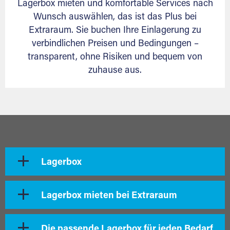
Lagerbox mieten und komfortable Services nach
Wunsch auswählen, das ist das Plus bei
Extraraum. Sie buchen Ihre Einlagerung zu
verbindlichen Preisen und Bedingungen –
transparent, ohne Risiken und bequem von
zuhause aus.
Lagerbox
Lagerbox mieten bei Extraraum
Die passende Lagerbox für jeden Bedarf