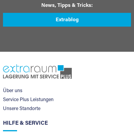
News, Tipps & Tricks:
Extrablog
Über uns
Service Plus Leistungen
Unsere Standorte
HILFE & SERVICE