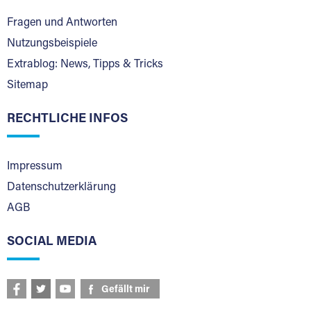
Fragen und Antworten
Nutzungsbeispiele
Extrablog: News, Tipps & Tricks
Sitemap
RECHTLICHE INFOS
Impressum
Datenschutzerklärung
AGB
SOCIAL MEDIA
Gefällt mir