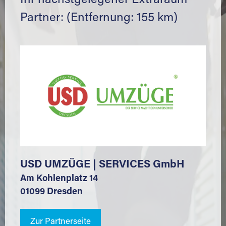
Ihr nächstgelegener Extraraum
Partner: (Entfernung: 155 km)
USD UMZÜGE | SERVICES GmbH
Am Kohlenplatz 14
01099 Dresden
Zur Partnerseite