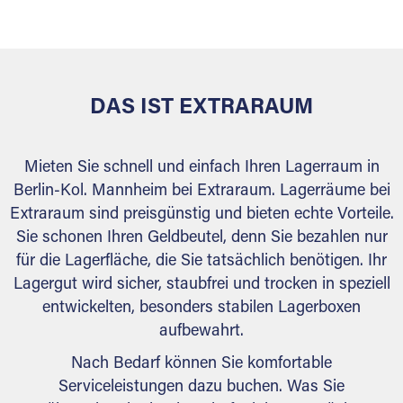
versiegelt. Natürlich erfüllen die Lagerhallen alle
behördlichen Anforderungen.
DAS IST EXTRARAUM
Mieten Sie schnell und einfach Ihren Lagerraum in
Berlin-Kol. Mannheim bei Extraraum. Lagerräume bei
Extraraum sind preisgünstig und bieten echte Vorteile.
Sie schonen Ihren Geldbeutel, denn Sie bezahlen nur
für die Lagerfläche, die Sie tatsächlich benötigen. Ihr
Lagergut wird sicher, staubfrei und trocken in speziell
entwickelten, besonders stabilen Lagerboxen
aufbewahrt.
Nach Bedarf können Sie komfortable
Serviceleistungen dazu buchen. Was Sie