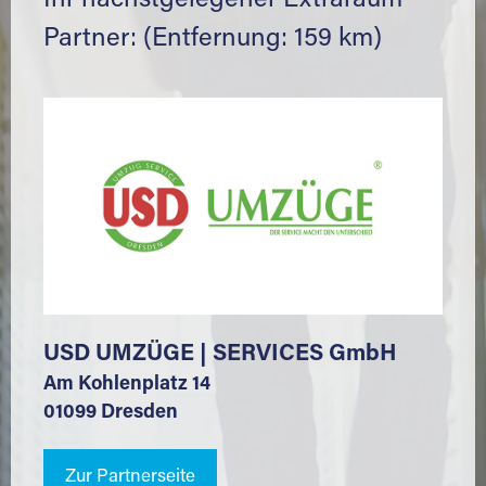
Ihr nächstgelegener Extraraum
Partner: (Entfernung: 159 km)
USD UMZÜGE | SERVICES GmbH
Am Kohlenplatz 14
01099 Dresden
Zur Partnerseite