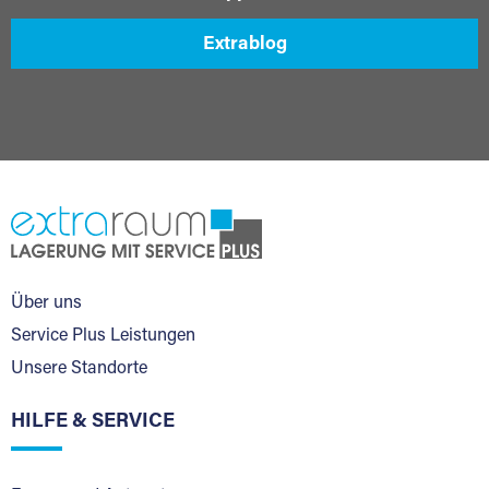
Extrablog
Über uns
Service Plus Leistungen
Unsere Standorte
HILFE & SERVICE