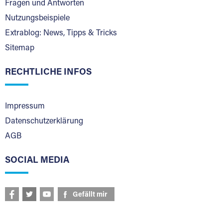
Fragen und Antworten
Nutzungsbeispiele
Extrablog: News, Tipps & Tricks
Sitemap
RECHTLICHE INFOS
Impressum
Datenschutzerklärung
AGB
SOCIAL MEDIA
Gefällt mir