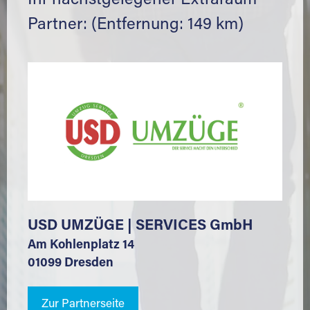
Ihr nächstgelegener Extraraum
Partner: (Entfernung: 149 km)
USD UMZÜGE | SERVICES GmbH
Am Kohlenplatz 14
01099 Dresden
Zur Partnerseite