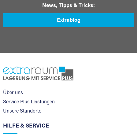
News, Tipps & Tricks:
Extrablog
Über uns
Service Plus Leistungen
Unsere Standorte
HILFE & SERVICE