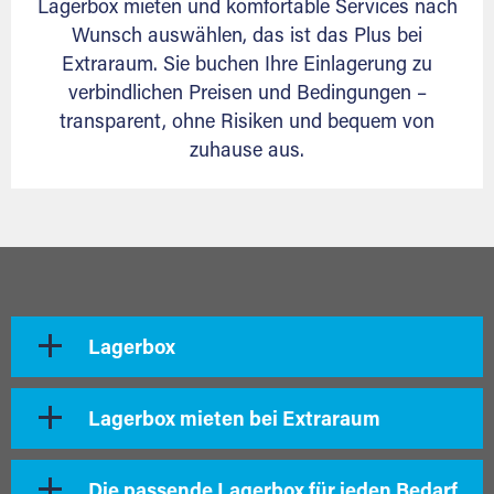
Lagerbox mieten und komfortable Services nach
Wunsch auswählen, das ist das Plus bei
Extraraum. Sie buchen Ihre Einlagerung zu
verbindlichen Preisen und Bedingungen –
transparent, ohne Risiken und bequem von
zuhause aus.
Lagerbox
Lagerbox mieten bei Extraraum
Die passende Lagerbox für jeden Bedarf