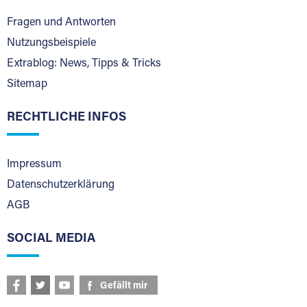
Fragen und Antworten
Nutzungsbeispiele
Extrablog: News, Tipps & Tricks
Sitemap
RECHTLICHE INFOS
Impressum
Datenschutzerklärung
AGB
SOCIAL MEDIA
Gefällt mir