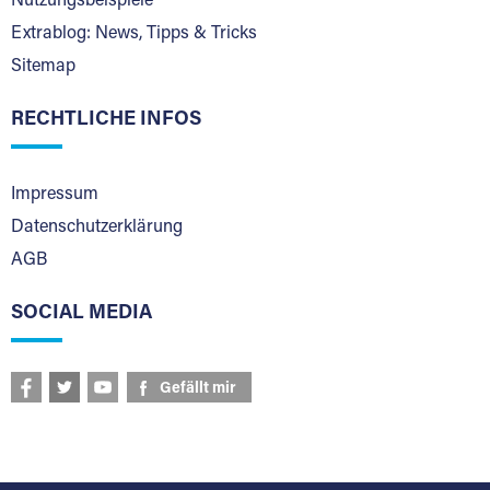
Nutzungsbeispiele
Extrablog: News, Tipps & Tricks
Sitemap
RECHTLICHE INFOS
Impressum
Datenschutzerklärung
AGB
SOCIAL MEDIA
Gefällt mir