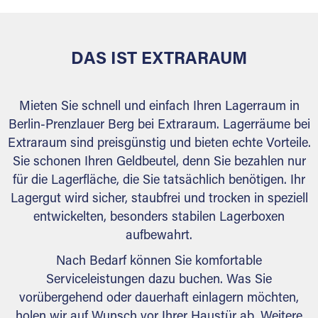
DAS IST EXTRARAUM
Mieten Sie schnell und einfach Ihren Lagerraum in
Berlin-Prenzlauer Berg bei Extraraum. Lagerräume bei
Extraraum sind preisgünstig und bieten echte Vorteile.
Sie schonen Ihren Geldbeutel, denn Sie bezahlen nur
für die Lagerfläche, die Sie tatsächlich benötigen. Ihr
Lagergut wird sicher, staubfrei und trocken in speziell
entwickelten, besonders stabilen Lagerboxen
aufbewahrt.
Nach Bedarf können Sie komfortable
Serviceleistungen dazu buchen. Was Sie
vorübergehend oder dauerhaft einlagern möchten,
holen wir auf Wunsch vor Ihrer Haustür ab. Weitere