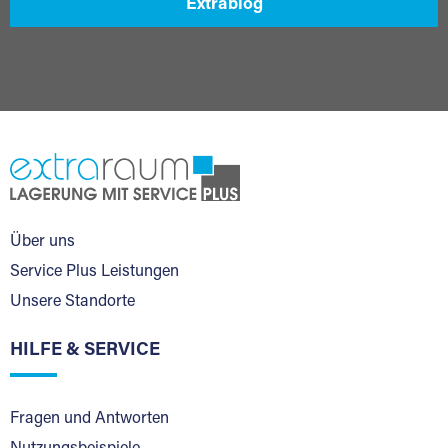
Extrablog
Über uns
Service Plus Leistungen
Unsere Standorte
HILFE & SERVICE
Fragen und Antworten