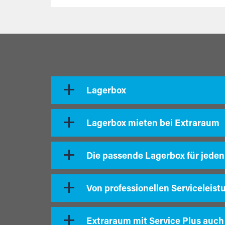
Lagerbox
Lagerbox mieten bei Extraraum
Die passende Lagerbox für jeden
Von professionellen Serviceleist
Extraraum mit Service Plus auch