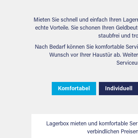
Mieten Sie schnell und einfach Ihren Lage
echte Vorteile. Sie schonen Ihren Geldbeute
staubfrei und tr
Nach Bedarf können Sie komfortable Servi
Wunsch vor Ihrer Haustür ab. Weiter
Serviceu
Komfortabel
Individuell
Lagerbox mieten und komfortable Ser
verbindlichen Preis