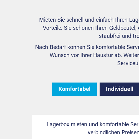
Mieten Sie schnell und einfach Ihren La
Vorteile. Sie schonen Ihren Geldbeutel, 
staubfrei und tr
Nach Bedarf können Sie komfortable Servi
Wunsch vor Ihrer Haustür ab. Weiter
Serviceu
Komfortabel
Individuell
Lagerbox mieten und komfortable Ser
verbindlichen Preis