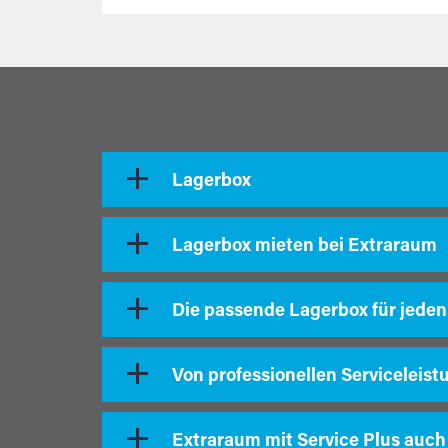
Lagerbox
Lagerbox mieten bei Extraraum
Die passende Lagerbox für jeden
Von professionellen Serviceleist
Extraraum mit Service Plus auch