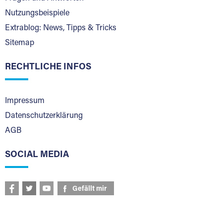
Nutzungsbeispiele
Extrablog: News, Tipps & Tricks
Sitemap
RECHTLICHE INFOS
Impressum
Datenschutzerklärung
AGB
SOCIAL MEDIA
Gefällt mir