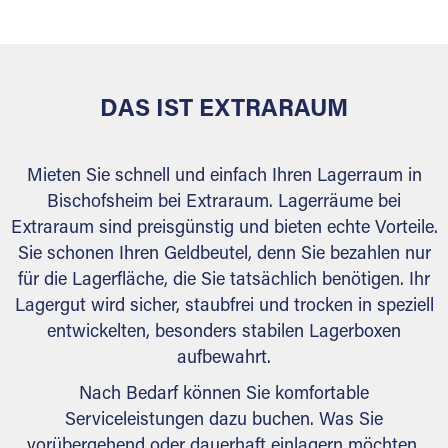
behördlichen Anforderungen.
DAS IST EXTRARAUM
Mieten Sie schnell und einfach Ihren Lagerraum in
Bischofsheim bei Extraraum. Lagerräume bei
Extraraum sind preisgünstig und bieten echte Vorteile.
Sie schonen Ihren Geldbeutel, denn Sie bezahlen nur
für die Lagerfläche, die Sie tatsächlich benötigen. Ihr
Lagergut wird sicher, staubfrei und trocken in speziell
entwickelten, besonders stabilen Lagerboxen
aufbewahrt.
Nach Bedarf können Sie komfortable
Serviceleistungen dazu buchen. Was Sie
vorübergehend oder dauerhaft einlagern möchten,