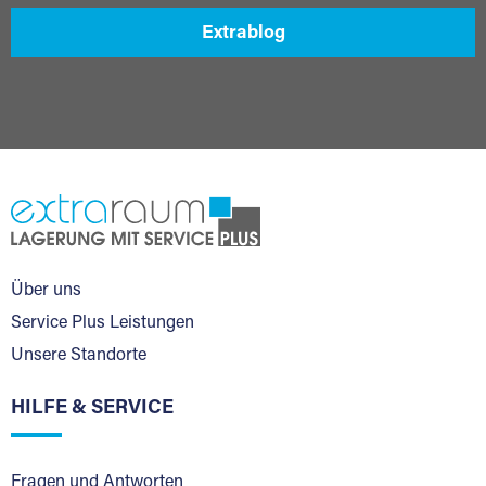
Extrablog
Über uns
Service Plus Leistungen
Unsere Standorte
HILFE & SERVICE
Fragen und Antworten