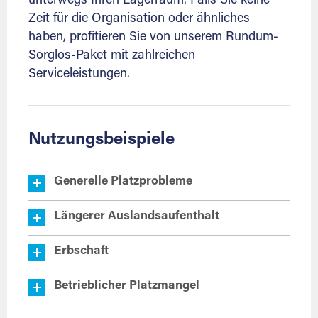
unterwegs Ihren Lagerraum. Falls Sie keine
Zeit für die Organisation oder ähnliches
haben, profitieren Sie von unserem Rundum-
Sorglos-Paket mit zahlreichen
Serviceleistungen.
Nutzungsbeispiele
Generelle Platzprobleme
Längerer Auslandsaufenthalt
Erbschaft
Betrieblicher Platzmangel