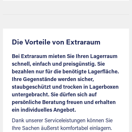
Die Vorteile von Extraraum
Bei Extraraum mieten Sie Ihren Lagerraum
schnell, einfach und preisgünstig. Sie
bezahlen nur für die benötigte Lagerfläche.
Ihre Gegenstände werden sicher,
staubgeschützt und trocken in Lagerboxen
untergebracht. Sie dürfen sich auf
persönliche Beratung freuen und erhalten
ein individuelles Angebot.
Dank unserer Serviceleistungen können Sie
Ihre Sachen äußerst komfortabel einlagern.