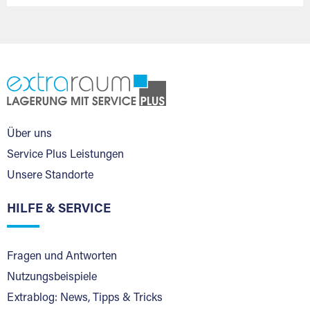
Über uns
Service Plus Leistungen
Unsere Standorte
HILFE & SERVICE
Fragen und Antworten
Nutzungsbeispiele
Extrablog: News, Tipps & Tricks