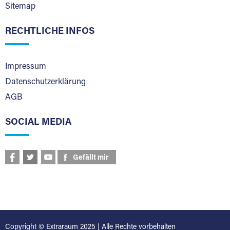
Sitemap
RECHTLICHE INFOS
Impressum
Datenschutzerklärung
AGB
SOCIAL MEDIA
Gefällt mir
Copyright © Extraraum 2025 | Alle Rechte vorbehalten