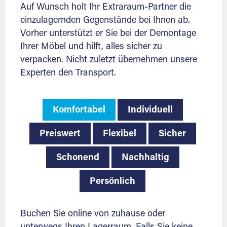
Auf Wunsch holt Ihr Extraraum-Partner die
einzulagernden Gegenstände bei Ihnen ab.
Vorher unterstützt er Sie bei der Demontage
Ihrer Möbel und hilft, alles sicher zu
verpacken. Nicht zuletzt übernehmen unsere
Experten den Transport.
Komfortabel
Individuell
Preiswert
Flexibel
Sicher
Schonend
Nachhaltig
Persönlich
Buchen Sie online von zuhause oder