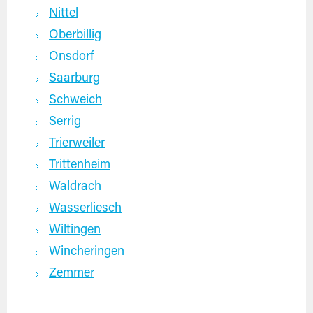
Nittel
Oberbillig
Onsdorf
Saarburg
Schweich
Serrig
Trierweiler
Trittenheim
Waldrach
Wasserliesch
Wiltingen
Wincheringen
Zemmer