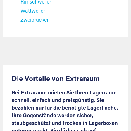
Rimschweiler
Wattweiler
Zweibrücken
Die Vorteile von Extraraum
Bei Extraraum mieten Sie Ihren Lagerraum
schnell, einfach und preisgünstig. Sie
bezahlen nur für die benötigte Lagerfläche.
Ihre Gegenstände werden sicher,
staubgeschützt und trocken in Lagerboxen