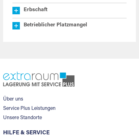
Erbschaft
Betrieblicher Platzmangel
Über uns
Service Plus Leistungen
Unsere Standorte
HILFE & SERVICE