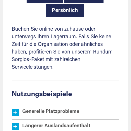
Persönlich
Buchen Sie online von zuhause oder
unterwegs Ihren Lagerraum. Falls Sie keine
Zeit für die Organisation oder ähnliches
haben, profitieren Sie von unserem Rundum-
Sorglos-Paket mit zahlreichen
Serviceleistungen.
Nutzungsbeispiele
Generelle Platzprobleme
Längerer Auslandsaufenthalt