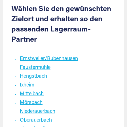
Wählen Sie den gewünschten
Zielort und erhalten so den
passenden Lagerraum-
Partner
Ernstweiler/Bubenhausen
Faustermühle
Hengstbach
Ixheim
Mittelbach
Mörsbach
Niederauerbach
Oberauerbach