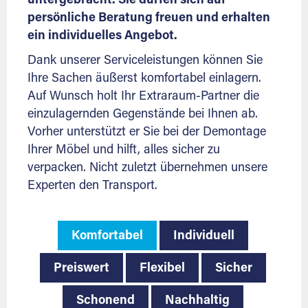
untergebracht. Sie dürfen sich auf
persönliche Beratung freuen und erhalten
ein individuelles Angebot.
Dank unserer Serviceleistungen können Sie
Ihre Sachen äußerst komfortabel einlagern.
Auf Wunsch holt Ihr Extraraum-Partner die
einzulagernden Gegenstände bei Ihnen ab.
Vorher unterstützt er Sie bei der Demontage
Ihrer Möbel und hilft, alles sicher zu
verpacken. Nicht zuletzt übernehmen unsere
Experten den Transport.
Komfortabel
Individuell
Preiswert
Flexibel
Sicher
Schonend
Nachhaltig