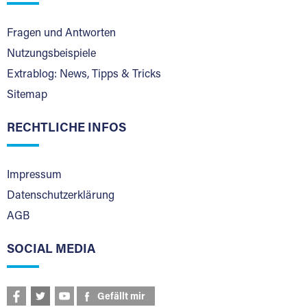
Fragen und Antworten
Nutzungsbeispiele
Extrablog: News, Tipps & Tricks
Sitemap
RECHTLICHE INFOS
Impressum
Datenschutzerklärung
AGB
SOCIAL MEDIA
Gefällt mir