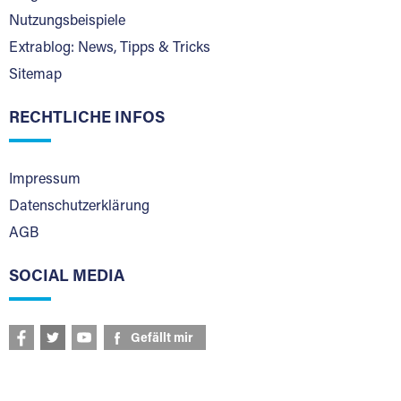
Nutzungsbeispiele
Extrablog: News, Tipps & Tricks
Sitemap
RECHTLICHE INFOS
Impressum
Datenschutzerklärung
AGB
SOCIAL MEDIA
Gefällt mir