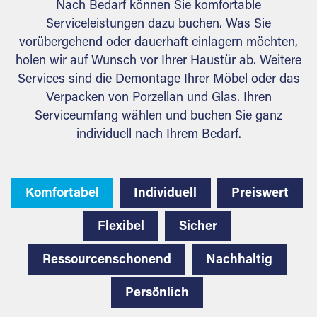
Nach Bedarf können Sie komfortable
Serviceleistungen dazu buchen. Was Sie
vorübergehend oder dauerhaft einlagern möchten,
holen wir auf Wunsch vor Ihrer Haustür ab. Weitere
Services sind die Demontage Ihrer Möbel oder das
Verpacken von Porzellan und Glas. Ihren
Serviceumfang wählen und buchen Sie ganz
individuell nach Ihrem Bedarf.
Komfortabel
Individuell
Preiswert
Flexibel
Sicher
Ressourcenschonend
Nachhaltig
Persönlich