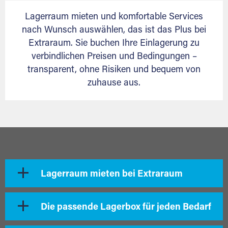
Lagerraum mieten und komfortable Services
nach Wunsch auswählen, das ist das Plus bei
Extraraum. Sie buchen Ihre Einlagerung zu
verbindlichen Preisen und Bedingungen –
transparent, ohne Risiken und bequem von
zuhause aus.
Lagerraum mieten bei Extraraum
Die passende Lagerbox für jeden Bedarf