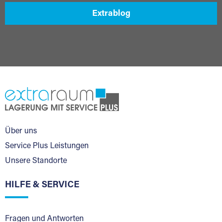
Extrablog
Über uns
Service Plus Leistungen
Unsere Standorte
HILFE & SERVICE
Fragen und Antworten