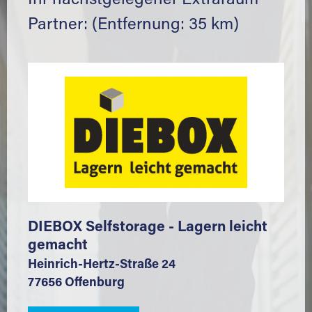
Ihr nächstgelegener Extraraum
Partner: (Entfernung: 35 km)
DIEBOX Selfstorage - Lagern leicht
gemacht
Heinrich-Hertz-Straße 24
77656 Offenburg