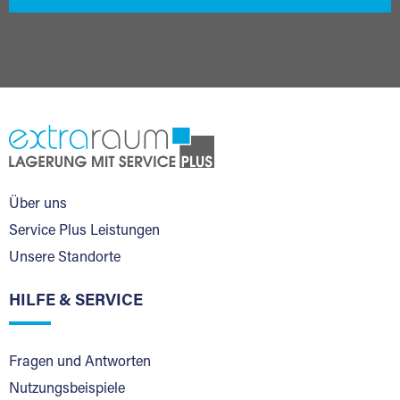
Über uns
Service Plus Leistungen
Unsere Standorte
HILFE & SERVICE
Fragen und Antworten
Nutzungsbeispiele