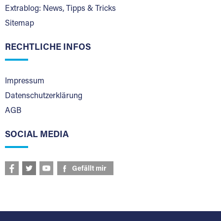
Extrablog: News, Tipps & Tricks
Sitemap
RECHTLICHE INFOS
Impressum
Datenschutzerklärung
AGB
SOCIAL MEDIA
Gefällt mir