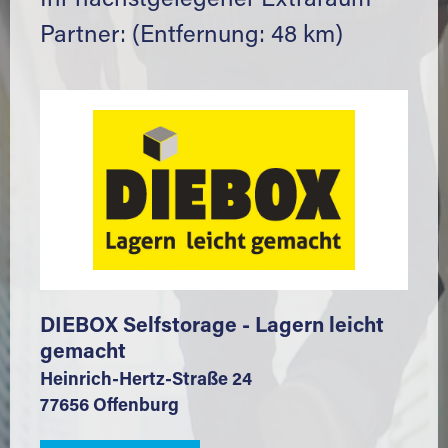
Ihr nächstgelegener Extraraum
Partner: (Entfernung: 48 km)
DIEBOX Selfstorage - Lagern leicht
gemacht
Heinrich-Hertz-Straße 24
77656 Offenburg