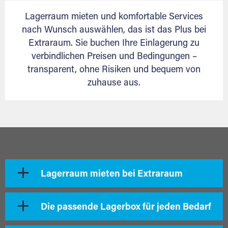
Lagerraum mieten und komfortable Services
nach Wunsch auswählen, das ist das Plus bei
Extraraum. Sie buchen Ihre Einlagerung zu
verbindlichen Preisen und Bedingungen –
transparent, ohne Risiken und bequem von
zuhause aus.
Lagerraum mieten bei Extraraum
Die passende Lagerbox für jeden Bedarf