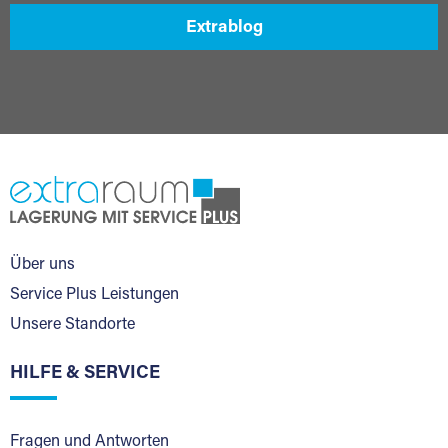
Extrablog
Über uns
Service Plus Leistungen
Unsere Standorte
HILFE & SERVICE
Fragen und Antworten