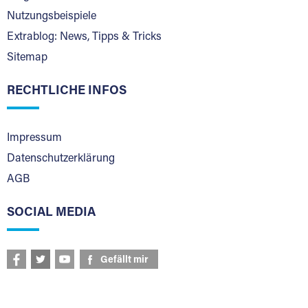
Nutzungsbeispiele
Extrablog: News, Tipps & Tricks
Sitemap
RECHTLICHE INFOS
Impressum
Datenschutzerklärung
AGB
SOCIAL MEDIA
Gefällt mir