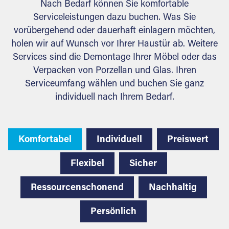
Nach Bedarf können Sie komfortable
Serviceleistungen dazu buchen. Was Sie
vorübergehend oder dauerhaft einlagern möchten,
holen wir auf Wunsch vor Ihrer Haustür ab. Weitere
Services sind die Demontage Ihrer Möbel oder das
Verpacken von Porzellan und Glas. Ihren
Serviceumfang wählen und buchen Sie ganz
individuell nach Ihrem Bedarf.
Komfortabel
Individuell
Preiswert
Flexibel
Sicher
Ressourcenschonend
Nachhaltig
Persönlich