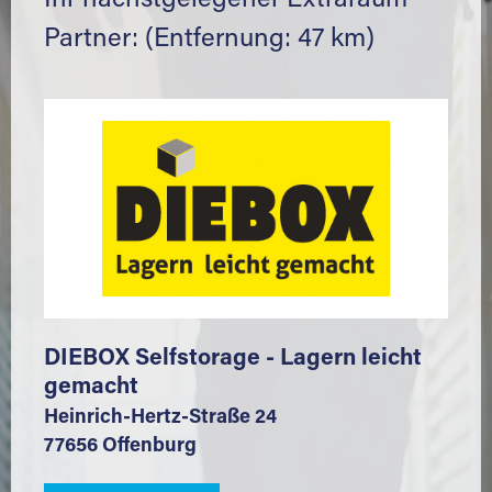
Ihr nächstgelegener Extraraum
Partner: (Entfernung: 47 km)
DIEBOX Selfstorage - Lagern leicht
gemacht
Heinrich-Hertz-Straße 24
77656 Offenburg