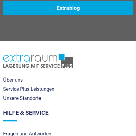
Extrablog
Über uns
Service Plus Leistungen
Unsere Standorte
HILFE & SERVICE
Fragen und Antworten