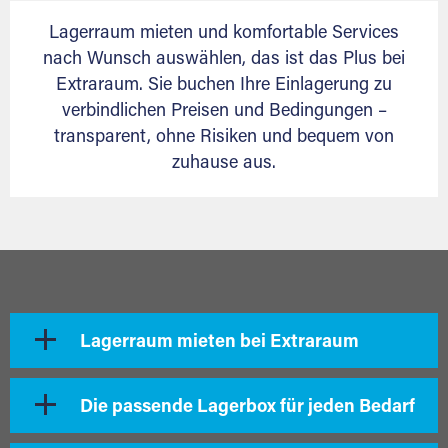
Lagerraum mieten und komfortable Services
nach Wunsch auswählen, das ist das Plus bei
Extraraum. Sie buchen Ihre Einlagerung zu
verbindlichen Preisen und Bedingungen –
transparent, ohne Risiken und bequem von
zuhause aus.
Lagerraum mieten bei Extraraum
Die passende Lagerbox für jeden Bedarf