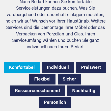
Nach Bedarf können Sie komfortable
Serviceleistungen dazu buchen. Was Sie
vorübergehend oder dauerhaft einlagern möchten,
holen wir auf Wunsch vor Ihrer Haustür ab. Weitere
Services sind die Demontage Ihrer Möbel oder das
Verpacken von Porzellan und Glas. Ihren
Serviceumfang wählen und buchen Sie ganz
individuell nach Ihrem Bedarf.
Komfortabel
Individuell
Preiswert
Flexibel
Sicher
Ressourcenschonend
Nachhaltig
Persönlich