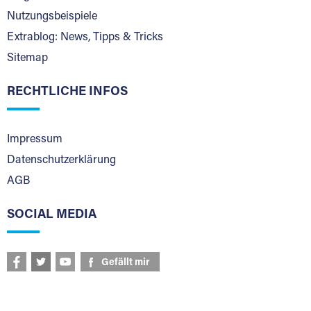
Nutzungsbeispiele
Extrablog: News, Tipps & Tricks
Sitemap
RECHTLICHE INFOS
Impressum
Datenschutzerklärung
AGB
SOCIAL MEDIA
Gefällt mir