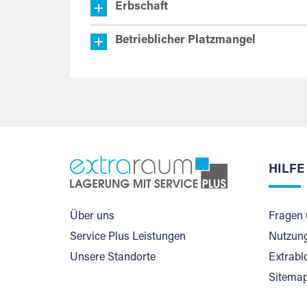
Erbschaft
Betrieblicher Platzmangel
HILFE
Über uns
Fragen 
Service Plus Leistungen
Nutzung
Unsere Standorte
Extrabl
Sitema