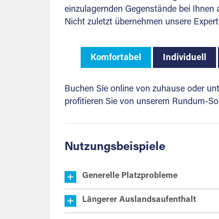
einzulagernden Gegenstände bei Ihnen ab
Nicht zuletzt übernehmen unsere Expert
Komfortabel
Individuell
Buchen Sie online von zuhause oder unte
profitieren Sie von unserem Rundum-Sor
Nutzungsbeispiele
Generelle Platzprobleme
Längerer Auslandsaufenthalt