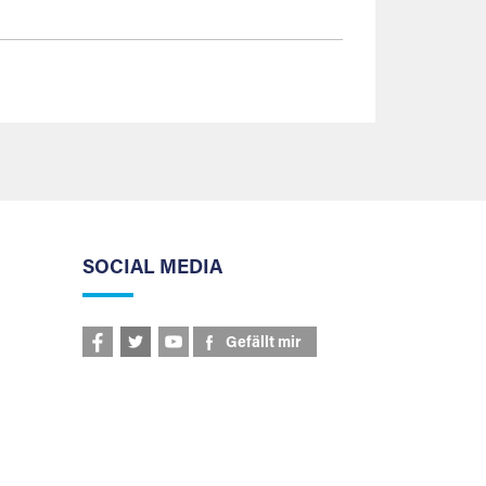
SOCIAL MEDIA
Gefällt mir