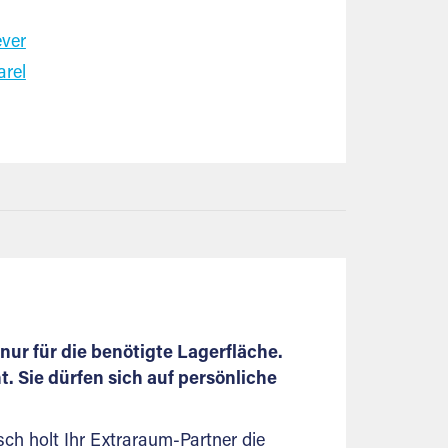
ever
arel
nur für die benötigte Lagerfläche.
 Sie dürfen sich auf persönliche
ch holt Ihr Extraraum-Partner die