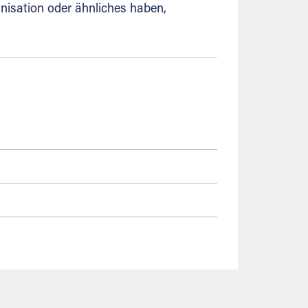
anisation oder ähnliches haben,