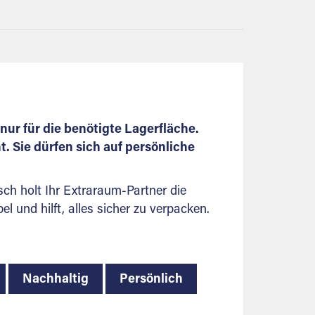
nur für die benötigte Lagerfläche.
 Sie dürfen sich auf persönliche
ch holt Ihr Extraraum-Partner die
 und hilft, alles sicher zu verpacken.
Nachhaltig
Persönlich