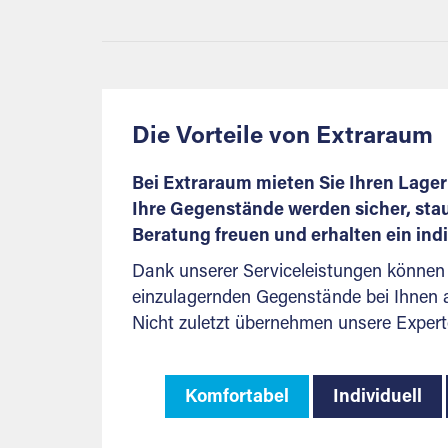
Die Vorteile von Extraraum
Bei Extraraum mieten Sie Ihren Lagerr
Ihre Gegenstände werden sicher, stau
Beratung freuen und erhalten ein ind
Dank unserer Serviceleistungen können 
einzulagernden Gegenstände bei Ihnen ab
Nicht zuletzt übernehmen unsere Expert
Komfortabel
Individuell