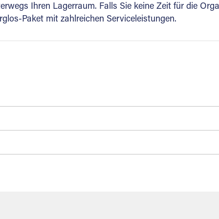
rwegs Ihren Lagerraum. Falls Sie keine Zeit für die Org
glos-Paket mit zahlreichen Serviceleistungen.