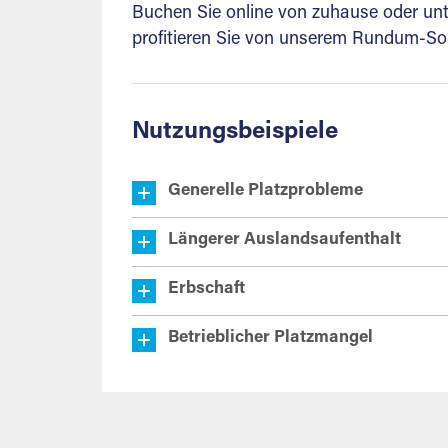
Buchen Sie online von zuhause oder unte
profitieren Sie von unserem Rundum-Sor
Nutzungsbeispiele
Generelle Platzprobleme
Längerer Auslandsaufenthalt
Erbschaft
Betrieblicher Platzmangel