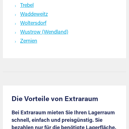
Trebel
Waddeweitz
Woltersdorf
Wustrow (Wendland)
Zernien
Die Vorteile von Extraraum
Bei Extraraum mieten Sie Ihren Lagerraum
schnell, einfach und preisgünstig. Sie
bezahlen nur für die benötigte Lagerfläche.