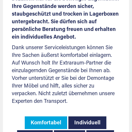
Ihre Gegenstände werden sicher,
staubgeschützt und trocken in Lagerboxen
untergebracht. Sie dürfen sich auf
persönliche Beratung freuen und erhalten
ein individuelles Angebot.
Dank unserer Serviceleistungen können Sie
Ihre Sachen äußerst komfortabel einlagern.
Auf Wunsch holt Ihr Extraraum-Partner die
einzulagernden Gegenstände bei Ihnen ab.
Vorher unterstützt er Sie bei der Demontage
Ihrer Möbel und hilft, alles sicher zu
verpacken. Nicht zuletzt übernehmen unsere
Experten den Transport.
Komfortabel
Individuell