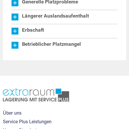
Generelle Platzprobleme
Längerer Auslandsaufenthalt
Erbschaft
Betrieblicher Platzmangel
Über uns
Service Plus Leistungen