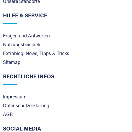
Unsere Standorte
HILFE & SERVICE
Fragen und Antworten
Nutzungsbeispiele
Extrablog: News, Tipps & Tricks
Sitemap
RECHTLICHE INFOS
Impressum
Datenschutzerklärung
AGB
SOCIAL MEDIA