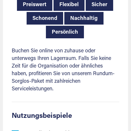
Preiswert
Flexibel
Sicher
Schonend
Nachhaltig
Persönlich
Buchen Sie online von zuhause oder
unterwegs Ihren Lagerraum. Falls Sie keine
Zeit für die Organisation oder ähnliches
haben, profitieren Sie von unserem Rundum-
Sorglos-Paket mit zahlreichen
Serviceleistungen.
Nutzungsbeispiele