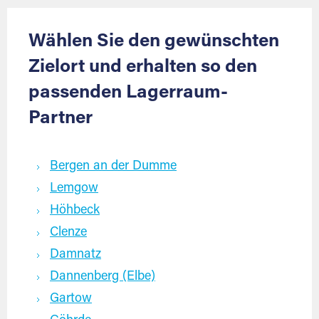
Wählen Sie den gewünschten
Zielort und erhalten so den
passenden Lagerraum-
Partner
Bergen an der Dumme
Lemgow
Höhbeck
Clenze
Damnatz
Dannenberg (Elbe)
Gartow