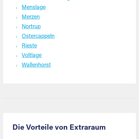
Menslage
Merzen
Nortrup
Ostercappeln
Rieste
Voltlage
Wallenhorst
Die Vorteile von Extraraum