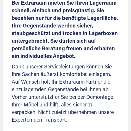
Bei Extraraum mieten Sie Ihren Lagerraum
schnell, einfach und preisgünstig. Sie
bezahlen nur für die benötigte Lagerfläche.
Ihre Gegenstände werden sicher,
staubgeschützt und trocken in Lagerboxen
untergebracht. Sie dürfen sich auf
persönliche Beratung freuen und erhalten
ein individuelles Angebot.
Dank unserer Serviceleistungen können Sie
Ihre Sachen äußerst komfortabel einlagern.
Auf Wunsch holt Ihr Extraraum-Partner die
einzulagernden Gegenstände bei Ihnen ab.
Vorher unterstützt er Sie bei der Demontage
Ihrer Möbel und hilft, alles sicher zu
verpacken. Nicht zuletzt übernehmen unsere
Experten den Transport.