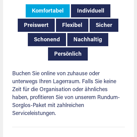
Komfortabel
Individuell
Preiswert
Flexibel
Sicher
Schonend
Nachhaltig
Persönlich
Buchen Sie online von zuhause oder
unterwegs Ihren Lagerraum. Falls Sie keine
Zeit für die Organisation oder ähnliches
haben, profitieren Sie von unserem Rundum-
Sorglos-Paket mit zahlreichen
Serviceleistungen.