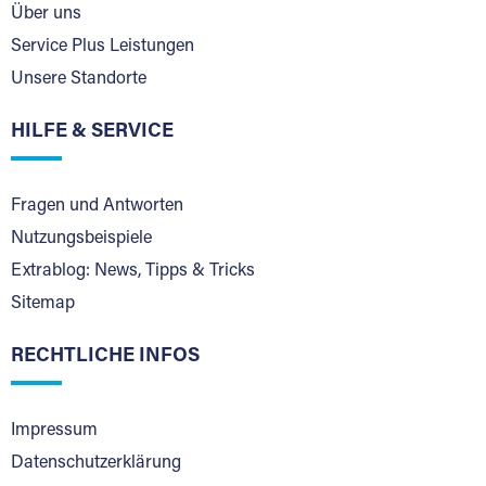
Über uns
Service Plus Leistungen
Unsere Standorte
HILFE & SERVICE
Fragen und Antworten
Nutzungsbeispiele
Extrablog: News, Tipps & Tricks
Sitemap
RECHTLICHE INFOS
Impressum
Datenschutzerklärung