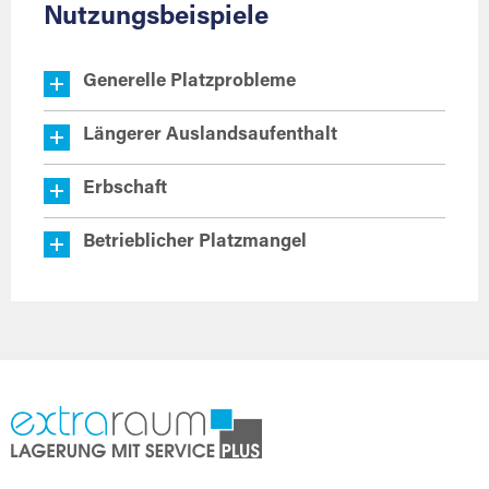
Nutzungsbeispiele
Generelle Platzprobleme
Längerer Auslandsaufenthalt
Erbschaft
Betrieblicher Platzmangel