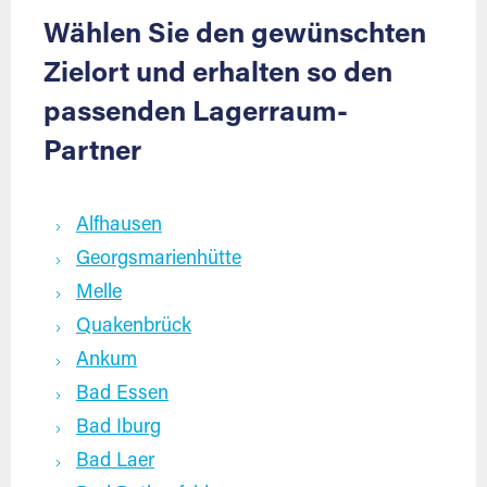
Wählen Sie den gewünschten
Zielort und erhalten so den
passenden Lagerraum-
Partner
Alfhausen
Georgsmarienhütte
Melle
Quakenbrück
Ankum
Bad Essen
Bad Iburg
Bad Laer