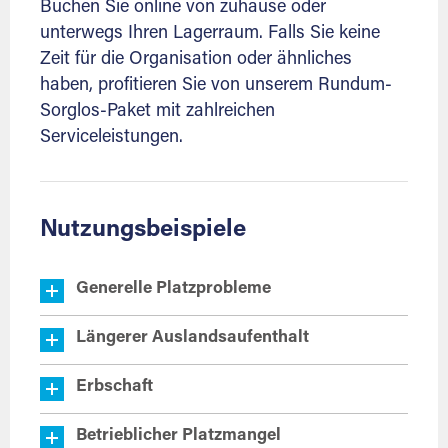
Buchen Sie online von zuhause oder
unterwegs Ihren Lagerraum. Falls Sie keine
Zeit für die Organisation oder ähnliches
haben, profitieren Sie von unserem Rundum-
Sorglos-Paket mit zahlreichen
Serviceleistungen.
Nutzungsbeispiele
Generelle Platzprobleme
Längerer Auslandsaufenthalt
Erbschaft
Betrieblicher Platzmangel