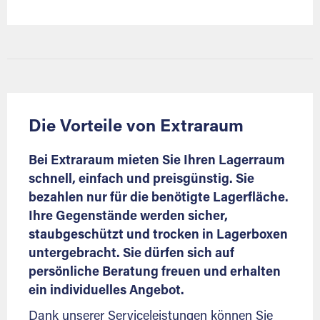
Die Vorteile von Extraraum
Bei Extraraum mieten Sie Ihren Lagerraum
schnell, einfach und preisgünstig. Sie
bezahlen nur für die benötigte Lagerfläche.
Ihre Gegenstände werden sicher,
staubgeschützt und trocken in Lagerboxen
untergebracht. Sie dürfen sich auf
persönliche Beratung freuen und erhalten
ein individuelles Angebot.
Dank unserer Serviceleistungen können Sie