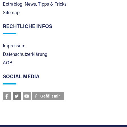
Extrablog: News, Tipps & Tricks
Sitemap
RECHTLICHE INFOS
Impressum
Datenschutzerklärung
AGB
SOCIAL MEDIA
Gefällt mir