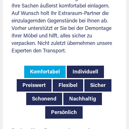
Ihre Sachen äußerst komfortabel einlagern.
Auf Wunsch holt Ihr Extraraum-Partner die
einzulagernden Gegenstände bei Ihnen ab.
Vorher unterstützt er Sie bei der Demontage
Ihrer Möbel und hilft, alles sicher zu
verpacken. Nicht zuletzt übernehmen unsere
Experten den Transport.
Komfortabel
Individuell
Preiswert
Flexibel
Sicher
Schonend
Nachhaltig
Persönlich