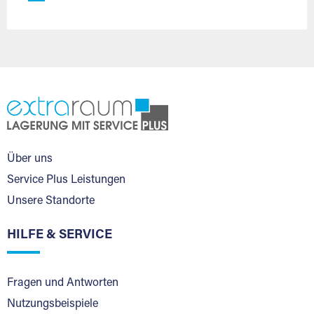
Über uns
Service Plus Leistungen
Unsere Standorte
HILFE & SERVICE
Fragen und Antworten
Nutzungsbeispiele