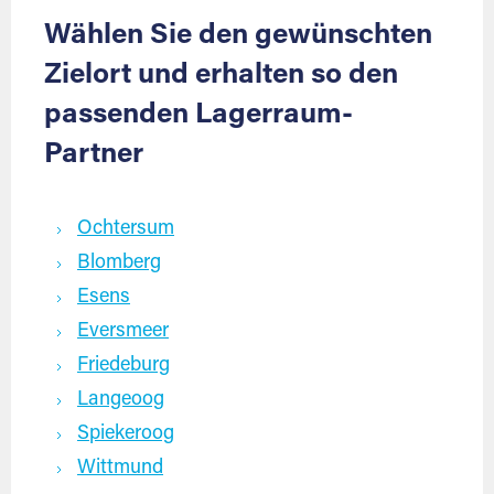
Wählen Sie den gewünschten
Zielort und erhalten so den
passenden Lagerraum-
Partner
Ochtersum
Blomberg
Esens
Eversmeer
Friedeburg
Langeoog
Spiekeroog
Wittmund