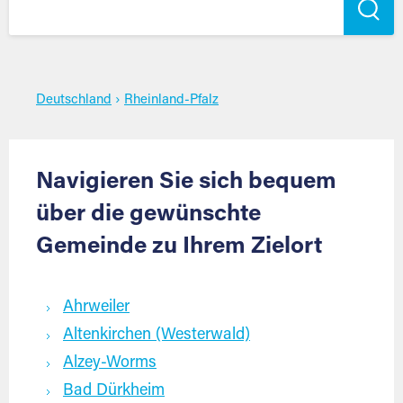
Deutschland
›
Rheinland-Pfalz
Navigieren Sie sich bequem
über die gewünschte
Gemeinde zu Ihrem Zielort
Ahrweiler
Altenkirchen (Westerwald)
Alzey-Worms
Bad Dürkheim