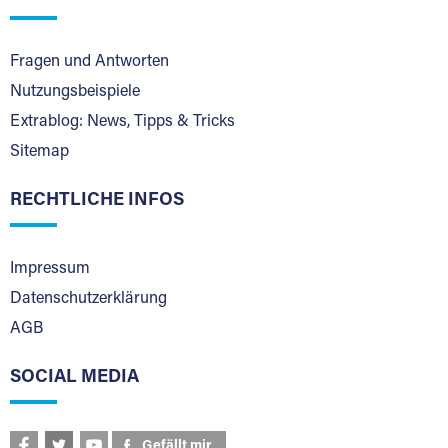
Fragen und Antworten
Nutzungsbeispiele
Extrablog: News, Tipps & Tricks
Sitemap
RECHTLICHE INFOS
Impressum
Datenschutzerklärung
AGB
SOCIAL MEDIA
Gefällt mir