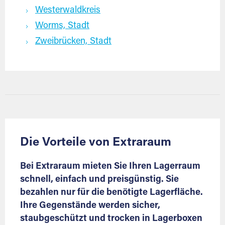
Westerwaldkreis
Worms, Stadt
Zweibrücken, Stadt
Die Vorteile von Extraraum
Bei Extraraum mieten Sie Ihren Lagerraum
schnell, einfach und preisgünstig. Sie
bezahlen nur für die benötigte Lagerfläche.
Ihre Gegenstände werden sicher,
staubgeschützt und trocken in Lagerboxen