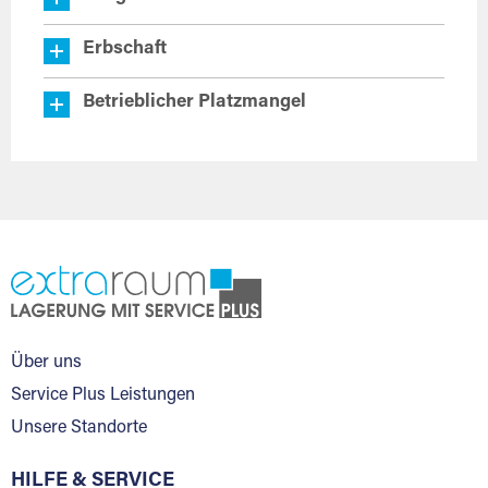
Erbschaft
Betrieblicher Platzmangel
Über uns
Service Plus Leistungen
Unsere Standorte
HILFE & SERVICE