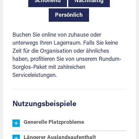
Schonend
Nachhaltig
Persönlich
Buchen Sie online von zuhause oder
unterwegs Ihren Lagerraum. Falls Sie keine
Zeit für die Organisation oder ähnliches
haben, profitieren Sie von unserem Rundum-
Sorglos-Paket mit zahlreichen
Serviceleistungen.
Nutzungsbeispiele
Generelle Platzprobleme
Längerer Auslandsaufenthalt