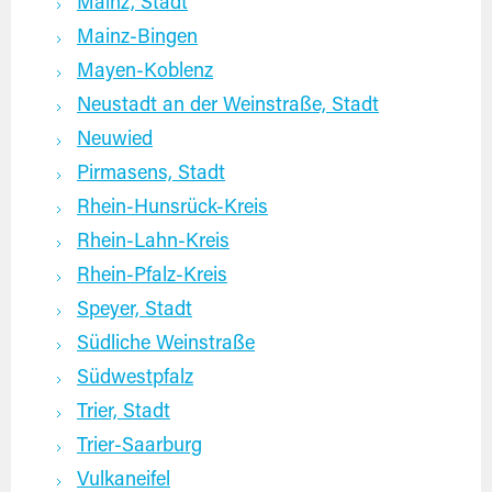
Mainz, Stadt
Mainz-Bingen
Mayen-Koblenz
Neustadt an der Weinstraße, Stadt
Neuwied
Pirmasens, Stadt
Rhein-Hunsrück-Kreis
Rhein-Lahn-Kreis
Rhein-Pfalz-Kreis
Speyer, Stadt
Südliche Weinstraße
Südwestpfalz
Trier, Stadt
Trier-Saarburg
Vulkaneifel