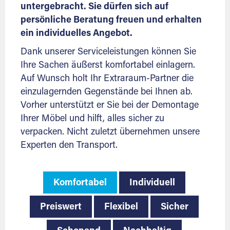
untergebracht. Sie dürfen sich auf
persönliche Beratung freuen und erhalten
ein individuelles Angebot.
Dank unserer Serviceleistungen können Sie
Ihre Sachen äußerst komfortabel einlagern.
Auf Wunsch holt Ihr Extraraum-Partner die
einzulagernden Gegenstände bei Ihnen ab.
Vorher unterstützt er Sie bei der Demontage
Ihrer Möbel und hilft, alles sicher zu
verpacken. Nicht zuletzt übernehmen unsere
Experten den Transport.
Komfortabel
Individuell
Preiswert
Flexibel
Sicher