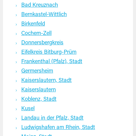
Bad Kreuznach
Bernkastel-Wittlich
Birkenfeld
Cochem-Zell
Donnersbergkreis
Eifelkreis Bitburg-Prüm
Frankenthal (Pfalz), Stadt
Germersheim
Kaiserslautern, Stadt
Kaiserslautern
Koblenz, Stadt
Kusel
Landau in der Pfalz, Stadt
Ludwigshafen am Rhein, Stadt