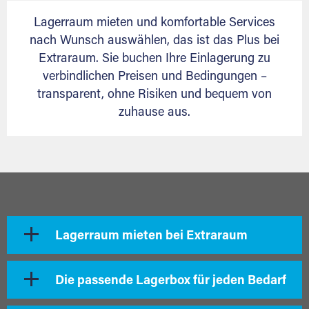
Lagerraum mieten und komfortable Services
nach Wunsch auswählen, das ist das Plus bei
Extraraum. Sie buchen Ihre Einlagerung zu
verbindlichen Preisen und Bedingungen –
transparent, ohne Risiken und bequem von
zuhause aus.
Lagerraum mieten bei Extraraum
Die passende Lagerbox für jeden Bedarf