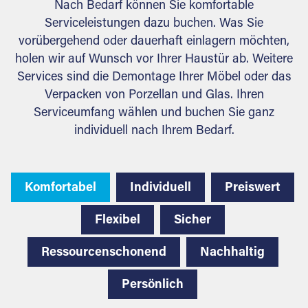
Nach Bedarf können Sie komfortable
Serviceleistungen dazu buchen. Was Sie
vorübergehend oder dauerhaft einlagern möchten,
holen wir auf Wunsch vor Ihrer Haustür ab. Weitere
Services sind die Demontage Ihrer Möbel oder das
Verpacken von Porzellan und Glas. Ihren
Serviceumfang wählen und buchen Sie ganz
individuell nach Ihrem Bedarf.
Komfortabel
Individuell
Preiswert
Flexibel
Sicher
Ressourcenschonend
Nachhaltig
Persönlich