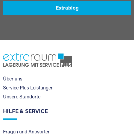
Extrablog
Über uns
Service Plus Leistungen
Unsere Standorte
HILFE & SERVICE
Fragen und Antworten