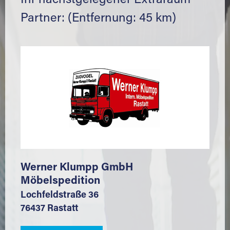
Ihr nächstgelegener Extraraum
Partner: (Entfernung: 45 km)
Werner Klumpp GmbH
Möbelspedition
Lochfeldstraße 36
76437 Rastatt