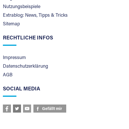
Nutzungsbeispiele
Extrablog: News, Tipps & Tricks
Sitemap
RECHTLICHE INFOS
Impressum
Datenschutzerklärung
AGB
SOCIAL MEDIA
Gefällt mir