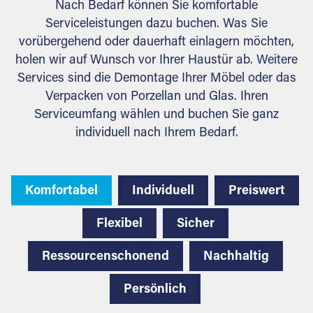
Nach Bedarf können Sie komfortable
Serviceleistungen dazu buchen. Was Sie
vorübergehend oder dauerhaft einlagern möchten,
holen wir auf Wunsch vor Ihrer Haustür ab. Weitere
Services sind die Demontage Ihrer Möbel oder das
Verpacken von Porzellan und Glas. Ihren
Serviceumfang wählen und buchen Sie ganz
individuell nach Ihrem Bedarf.
Komfortabel
Individuell
Preiswert
Flexibel
Sicher
Ressourcenschonend
Nachhaltig
Persönlich