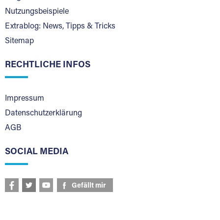
Nutzungsbeispiele
Extrablog: News, Tipps & Tricks
Sitemap
RECHTLICHE INFOS
Impressum
Datenschutzerklärung
AGB
SOCIAL MEDIA
Gefällt mir