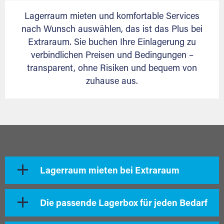
Lagerraum mieten und komfortable Services
nach Wunsch auswählen, das ist das Plus bei
Extraraum. Sie buchen Ihre Einlagerung zu
verbindlichen Preisen und Bedingungen –
transparent, ohne Risiken und bequem von
zuhause aus.
Lagerraum mieten bei Extraraum
Die passende Lagerbox für jeden Bedarf