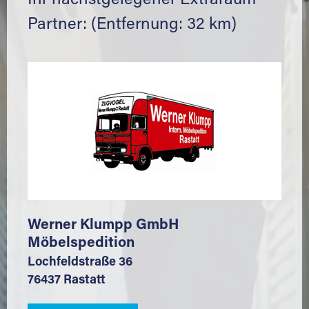
Ihr nächstgelegener Extraraum
Partner: (Entfernung: 32 km)
Werner Klumpp GmbH
Möbelspedition
Lochfeldstraße 36
76437 Rastatt