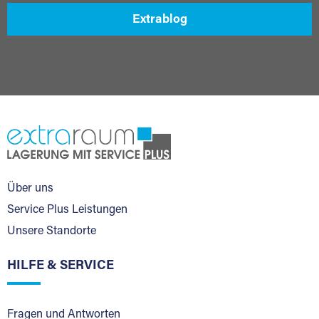
Extrablog
Über uns
Service Plus Leistungen
Unsere Standorte
HILFE & SERVICE
Fragen und Antworten