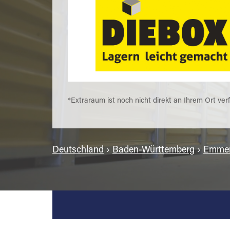
*Extraraum ist noch nicht direkt an Ihrem Ort ver
Deutschland
›
Baden-Württemberg
›
Emmen