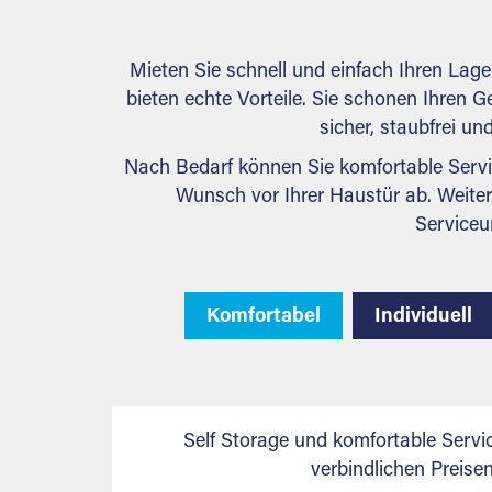
Mieten Sie schnell und einfach Ihren Lag
bieten echte Vorteile. Sie schonen Ihren Ge
sicher, staubfrei u
Nach Bedarf können Sie komfortable Servi
Wunsch vor Ihrer Haustür ab. Weiter
Serviceu
Komfortabel
Individuell
Self Storage und komfortable Servi
verbindlichen Preis