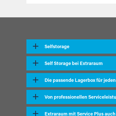
Selfstorage
Self Storage bei Extraraum
Die passende Lagerbox für jeden
Von professionellen Serviceleist
Extraraum mit Service Plus auch