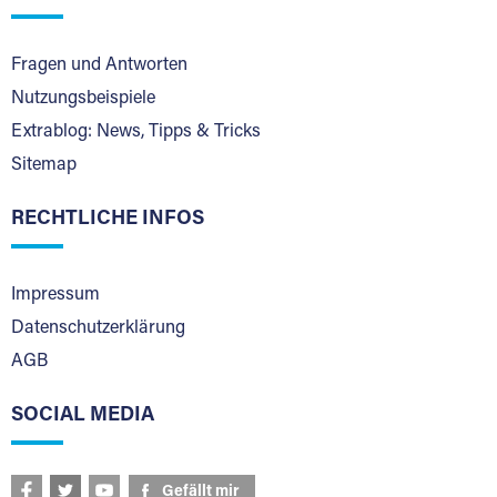
Fragen und Antworten
Nutzungsbeispiele
Extrablog: News, Tipps & Tricks
Sitemap
RECHTLICHE INFOS
Impressum
Datenschutzerklärung
AGB
SOCIAL MEDIA
Gefällt mir