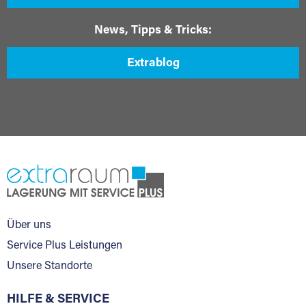
News, Tipps & Tricks:
Extrablog
Über uns
Service Plus Leistungen
Unsere Standorte
HILFE & SERVICE