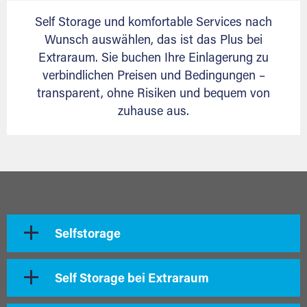
Self Storage und komfortable Services nach
Wunsch auswählen, das ist das Plus bei
Extraraum. Sie buchen Ihre Einlagerung zu
verbindlichen Preisen und Bedingungen –
transparent, ohne Risiken und bequem von
zuhause aus.
Selfstorage
Self Storage bei Extraraum