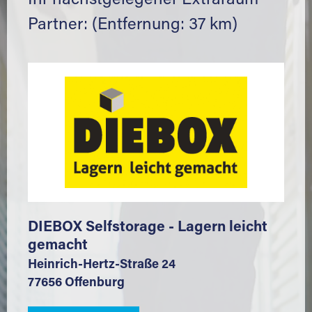
Ihr nächstgelegener Extraraum
Partner: (Entfernung: 37 km)
DIEBOX Selfstorage - Lagern leicht
gemacht
Heinrich-Hertz-Straße 24
77656 Offenburg