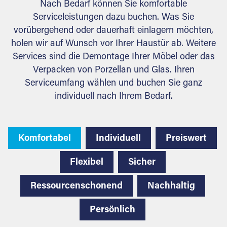
Nach Bedarf können Sie komfortable
Serviceleistungen dazu buchen. Was Sie
vorübergehend oder dauerhaft einlagern möchten,
holen wir auf Wunsch vor Ihrer Haustür ab. Weitere
Services sind die Demontage Ihrer Möbel oder das
Verpacken von Porzellan und Glas. Ihren
Serviceumfang wählen und buchen Sie ganz
individuell nach Ihrem Bedarf.
Komfortabel
Individuell
Preiswert
Flexibel
Sicher
Ressourcenschonend
Nachhaltig
Persönlich