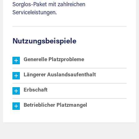
Sorglos-Paket mit zahlreichen
Serviceleistungen.
Nutzungsbeispiele
Generelle Platzprobleme
Längerer Auslandsaufenthalt
Erbschaft
Betrieblicher Platzmangel