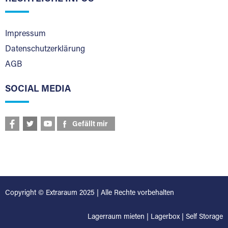
Impressum
Datenschutzerklärung
AGB
SOCIAL MEDIA
Gefällt mir
Copyright © Extraraum 2025 | Alle Rechte vorbehalten
Lagerraum mieten
|
Lagerbox
|
Self Storage