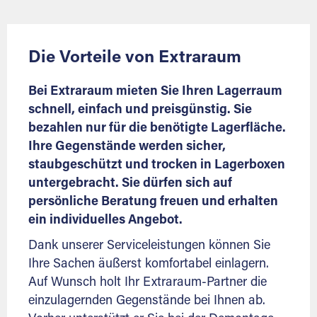
Die Vorteile von Extraraum
Bei Extraraum mieten Sie Ihren Lagerraum
schnell, einfach und preisgünstig. Sie
bezahlen nur für die benötigte Lagerfläche.
Ihre Gegenstände werden sicher,
staubgeschützt und trocken in Lagerboxen
untergebracht. Sie dürfen sich auf
persönliche Beratung freuen und erhalten
ein individuelles Angebot.
Dank unserer Serviceleistungen können Sie
Ihre Sachen äußerst komfortabel einlagern.
Auf Wunsch holt Ihr Extraraum-Partner die
einzulagernden Gegenstände bei Ihnen ab.