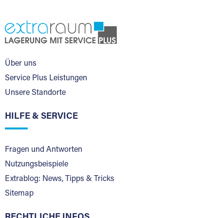
Über uns
Service Plus Leistungen
Unsere Standorte
HILFE & SERVICE
Fragen und Antworten
Nutzungsbeispiele
Extrablog: News, Tipps & Tricks
Sitemap
RECHTLICHE INFOS