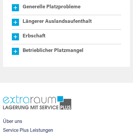
Generelle Platzprobleme
Längerer Auslandsaufenthalt
Erbschaft
Betrieblicher Platzmangel
Über uns
Service Plus Leistungen