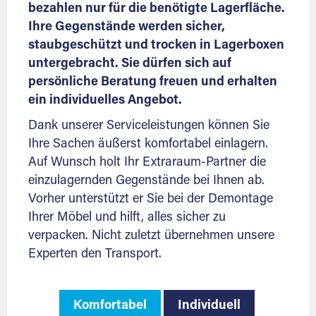
bezahlen nur für die benötigte Lagerfläche.
Ihre Gegenstände werden sicher,
staubgeschützt und trocken in Lagerboxen
untergebracht. Sie dürfen sich auf
persönliche Beratung freuen und erhalten
ein individuelles Angebot.
Dank unserer Serviceleistungen können Sie
Ihre Sachen äußerst komfortabel einlagern.
Auf Wunsch holt Ihr Extraraum-Partner die
einzulagernden Gegenstände bei Ihnen ab.
Vorher unterstützt er Sie bei der Demontage
Ihrer Möbel und hilft, alles sicher zu
verpacken. Nicht zuletzt übernehmen unsere
Experten den Transport.
Komfortabel
Individuell