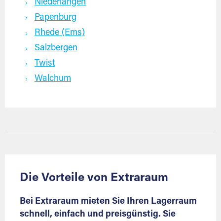
Niederlangen
Papenburg
Rhede (Ems)
Salzbergen
Twist
Walchum
Die Vorteile von Extraraum
Bei Extraraum mieten Sie Ihren Lagerraum
schnell, einfach und preisgünstig. Sie