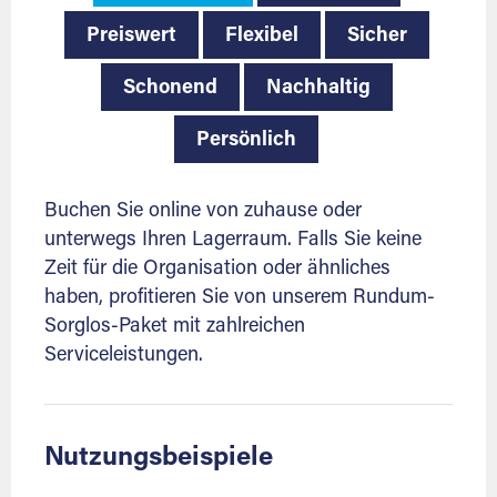
Preiswert
Flexibel
Sicher
Schonend
Nachhaltig
Persönlich
Buchen Sie online von zuhause oder
unterwegs Ihren Lagerraum. Falls Sie keine
Zeit für die Organisation oder ähnliches
haben, profitieren Sie von unserem Rundum-
Sorglos-Paket mit zahlreichen
Serviceleistungen.
Nutzungsbeispiele