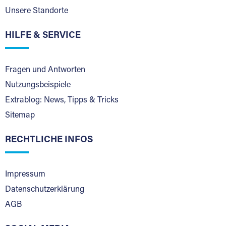
Unsere Standorte
HILFE & SERVICE
Fragen und Antworten
Nutzungsbeispiele
Extrablog: News, Tipps & Tricks
Sitemap
RECHTLICHE INFOS
Impressum
Datenschutzerklärung
AGB