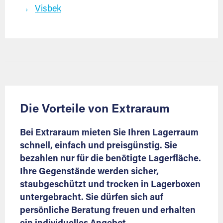
Visbek
Die Vorteile von Extraraum
Bei Extraraum mieten Sie Ihren Lagerraum
schnell, einfach und preisgünstig. Sie
bezahlen nur für die benötigte Lagerfläche.
Ihre Gegenstände werden sicher,
staubgeschützt und trocken in Lagerboxen
untergebracht. Sie dürfen sich auf
persönliche Beratung freuen und erhalten