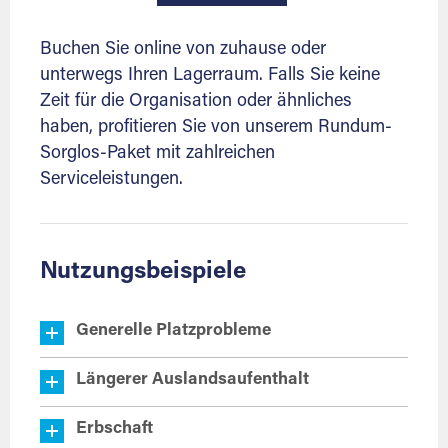
Buchen Sie online von zuhause oder
unterwegs Ihren Lagerraum. Falls Sie keine
Zeit für die Organisation oder ähnliches
haben, profitieren Sie von unserem Rundum-
Sorglos-Paket mit zahlreichen
Serviceleistungen.
Nutzungsbeispiele
Generelle Platzprobleme
Längerer Auslandsaufenthalt
Erbschaft