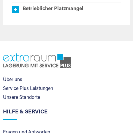
Betrieblicher Platzmangel
Über uns
Service Plus Leistungen
Unsere Standorte
HILFE & SERVICE
Fragen und Antworten