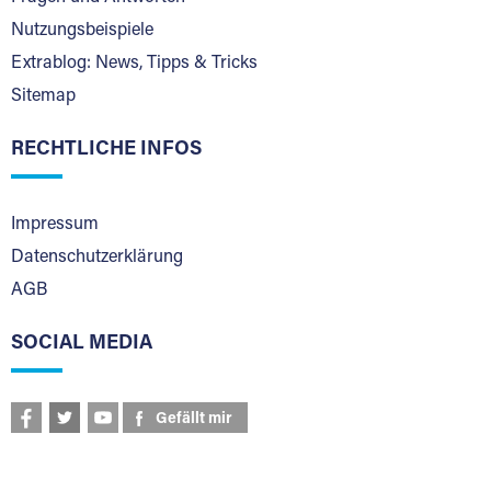
Nutzungsbeispiele
Extrablog: News, Tipps & Tricks
Sitemap
RECHTLICHE INFOS
Impressum
Datenschutzerklärung
AGB
SOCIAL MEDIA
Gefällt mir