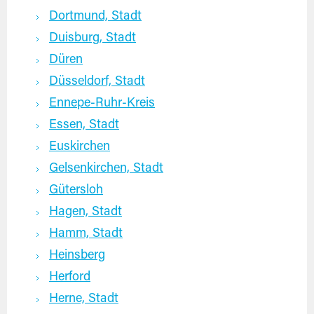
Dortmund, Stadt
Duisburg, Stadt
Düren
Düsseldorf, Stadt
Ennepe-Ruhr-Kreis
Essen, Stadt
Euskirchen
Gelsenkirchen, Stadt
Gütersloh
Hagen, Stadt
Hamm, Stadt
Heinsberg
Herford
Herne, Stadt