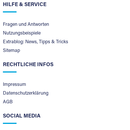
HILFE & SERVICE
Fragen und Antworten
Nutzungsbeispiele
Extrablog: News, Tipps & Tricks
Sitemap
RECHTLICHE INFOS
Impressum
Datenschutzerklärung
AGB
SOCIAL MEDIA