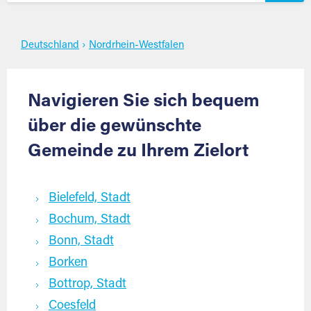
Deutschland
›
Nordrhein-Westfalen
Navigieren Sie sich bequem
über die gewünschte
Gemeinde zu Ihrem Zielort
Bielefeld, Stadt
Bochum, Stadt
Bonn, Stadt
Borken
Bottrop, Stadt
Coesfeld