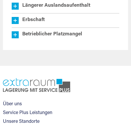
Längerer Auslandsaufenthalt
Erbschaft
Betrieblicher Platzmangel
Über uns
Service Plus Leistungen
Unsere Standorte