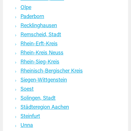
Olpe
Paderborn
Recklinghausen
Remscheid, Stadt
Rhein-Erft-Kreis
Rhein-Kreis Neuss
Rhein-Sieg-Kreis
Rheinisch-Bergischer Kreis
Siegen-Wittgenstein
Soest
Solingen, Stadt
Städteregion Aachen
Steinfurt
Unna