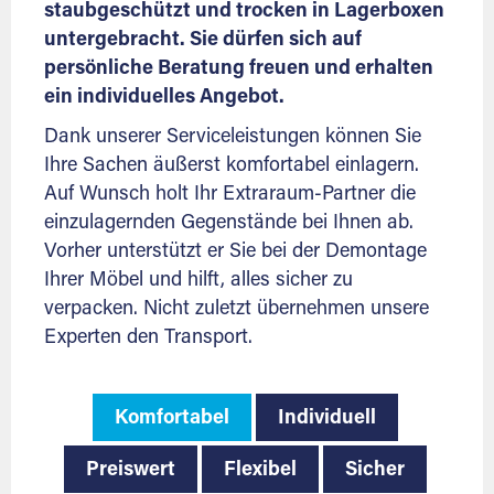
staubgeschützt und trocken in Lagerboxen
untergebracht. Sie dürfen sich auf
persönliche Beratung freuen und erhalten
ein individuelles Angebot.
Dank unserer Serviceleistungen können Sie
Ihre Sachen äußerst komfortabel einlagern.
Auf Wunsch holt Ihr Extraraum-Partner die
einzulagernden Gegenstände bei Ihnen ab.
Vorher unterstützt er Sie bei der Demontage
Ihrer Möbel und hilft, alles sicher zu
verpacken. Nicht zuletzt übernehmen unsere
Experten den Transport.
Komfortabel
Individuell
Preiswert
Flexibel
Sicher