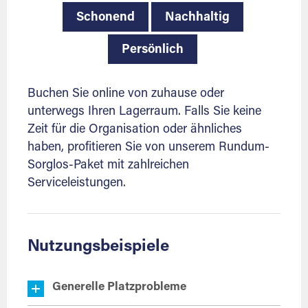
Schonend
Nachhaltig
Persönlich
Buchen Sie online von zuhause oder
unterwegs Ihren Lagerraum. Falls Sie keine
Zeit für die Organisation oder ähnliches
haben, profitieren Sie von unserem Rundum-
Sorglos-Paket mit zahlreichen
Serviceleistungen.
Nutzungsbeispiele
Generelle Platzprobleme