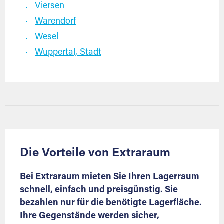
Viersen
Warendorf
Wesel
Wuppertal, Stadt
Die Vorteile von Extraraum
Bei Extraraum mieten Sie Ihren Lagerraum
schnell, einfach und preisgünstig. Sie
bezahlen nur für die benötigte Lagerfläche.
Ihre Gegenstände werden sicher,