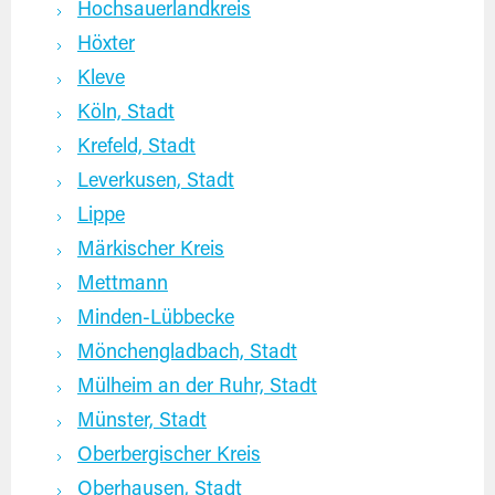
Hochsauerlandkreis
Höxter
Kleve
Köln, Stadt
Krefeld, Stadt
Leverkusen, Stadt
Lippe
Märkischer Kreis
Mettmann
Minden-Lübbecke
Mönchengladbach, Stadt
Mülheim an der Ruhr, Stadt
Münster, Stadt
Oberbergischer Kreis
Oberhausen, Stadt