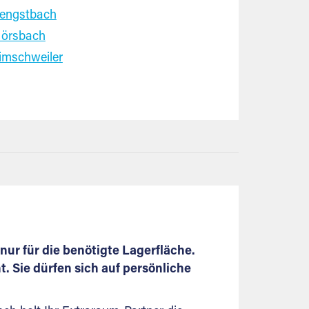
engstbach
örsbach
imschweiler
nur für die benötigte Lagerfläche.
 Sie dürfen sich auf persönliche