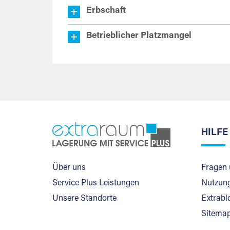
Erbschaft
Betrieblicher Platzmangel
HILFE
Über uns
Fragen 
Service Plus Leistungen
Nutzung
Unsere Standorte
Extrabl
Sitema