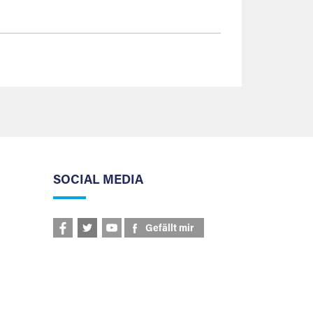
SOCIAL MEDIA
Gefällt mir