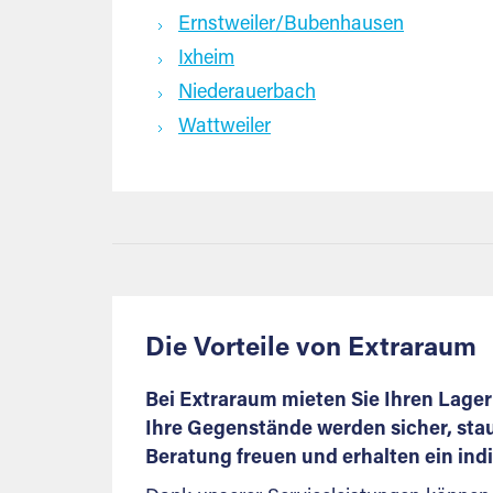
Ernstweiler/Bubenhausen
Ixheim
Niederauerbach
Wattweiler
Die Vorteile von Extraraum
Bei Extraraum mieten Sie Ihren Lagerr
Ihre Gegenstände werden sicher, stau
Beratung freuen und erhalten ein ind