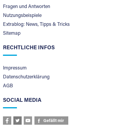
Fragen und Antworten
Nutzungsbeispiele
Extrablog: News, Tipps & Tricks
Sitemap
RECHTLICHE INFOS
Impressum
Datenschutzerklärung
AGB
SOCIAL MEDIA
Gefällt mir