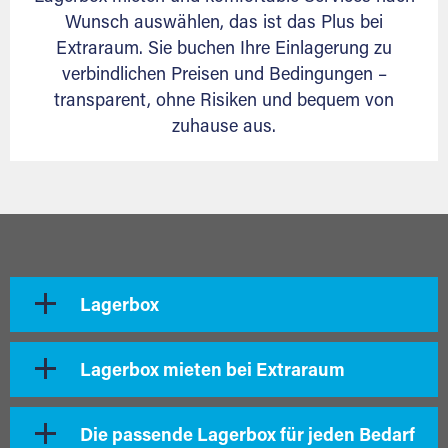
Wunsch auswählen, das ist das Plus bei
Extraraum. Sie buchen Ihre Einlagerung zu
verbindlichen Preisen und Bedingungen –
transparent, ohne Risiken und bequem von
zuhause aus.
Lagerbox
Lagerbox mieten bei Extraraum
Die passende Lagerbox für jeden Bedarf