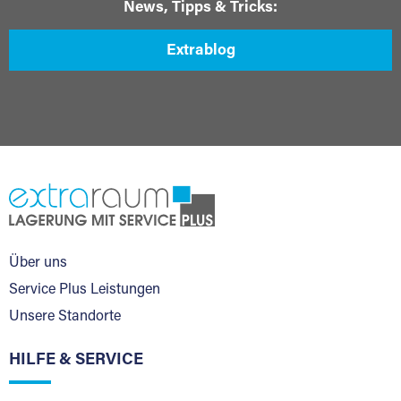
News, Tipps & Tricks:
Extrablog
Über uns
Service Plus Leistungen
Unsere Standorte
HILFE & SERVICE