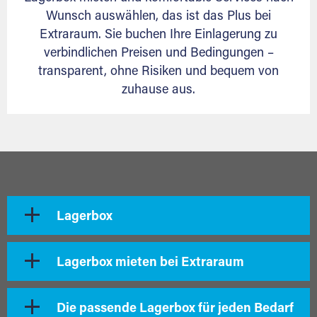
Wunsch auswählen, das ist das Plus bei
Extraraum. Sie buchen Ihre Einlagerung zu
verbindlichen Preisen und Bedingungen –
transparent, ohne Risiken und bequem von
zuhause aus.
Lagerbox
Lagerbox mieten bei Extraraum
Die passende Lagerbox für jeden Bedarf