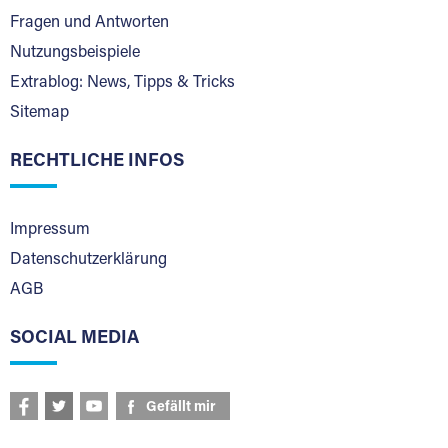
Fragen und Antworten
Nutzungsbeispiele
Extrablog: News, Tipps & Tricks
Sitemap
RECHTLICHE INFOS
Impressum
Datenschutzerklärung
AGB
SOCIAL MEDIA
Gefällt mir