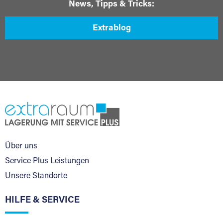
News, Tipps & Tricks:
Extrablog
Über uns
Service Plus Leistungen
Unsere Standorte
HILFE & SERVICE