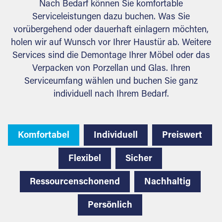
Nach Bedarf können Sie komfortable
Serviceleistungen dazu buchen. Was Sie
vorübergehend oder dauerhaft einlagern möchten,
holen wir auf Wunsch vor Ihrer Haustür ab. Weitere
Services sind die Demontage Ihrer Möbel oder das
Verpacken von Porzellan und Glas. Ihren
Serviceumfang wählen und buchen Sie ganz
individuell nach Ihrem Bedarf.
Komfortabel
Individuell
Preiswert
Flexibel
Sicher
Ressourcenschonend
Nachhaltig
Persönlich