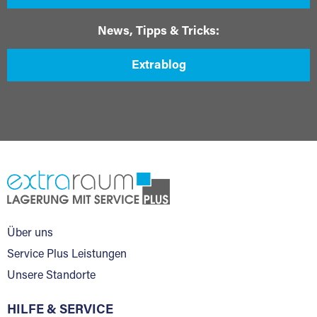
News, Tipps & Tricks:
Extrablog
Über uns
Service Plus Leistungen
Unsere Standorte
HILFE & SERVICE