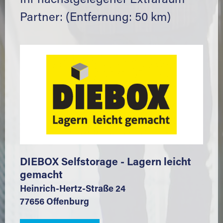
Ihr nächstgelegener Extraraum
Partner: (Entfernung: 50 km)
DIEBOX Selfstorage - Lagern leicht
gemacht
Heinrich-Hertz-Straße 24
77656 Offenburg