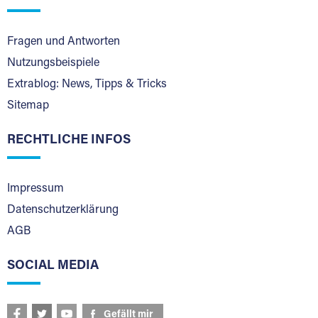
Fragen und Antworten
Nutzungsbeispiele
Extrablog: News, Tipps & Tricks
Sitemap
RECHTLICHE INFOS
Impressum
Datenschutzerklärung
AGB
SOCIAL MEDIA
Gefällt mir