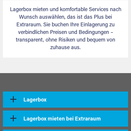
Lagerbox mieten und komfortable Services nach
Wunsch auswählen, das ist das Plus bei
Extraraum. Sie buchen Ihre Einlagerung zu
verbindlichen Preisen und Bedingungen –
transparent, ohne Risiken und bequem von
zuhause aus.
Lagerbox
Lagerbox mieten bei Extraraum