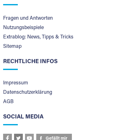
Fragen und Antworten
Nutzungsbeispiele
Extrablog: News, Tipps & Tricks
Sitemap
RECHTLICHE INFOS
Impressum
Datenschutzerklärung
AGB
SOCIAL MEDIA
Gefällt mir