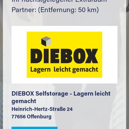
Ihr nächstgelegener Extraraum
Partner: (Entfernung: 50 km)
DIEBOX Selfstorage - Lagern leicht
gemacht
Heinrich-Hertz-Straße 24
77656 Offenburg