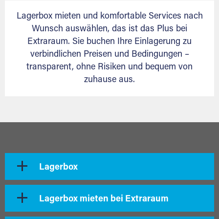
Lagerbox mieten und komfortable Services nach
Wunsch auswählen, das ist das Plus bei
Extraraum. Sie buchen Ihre Einlagerung zu
verbindlichen Preisen und Bedingungen –
transparent, ohne Risiken und bequem von
zuhause aus.
Lagerbox
Lagerbox mieten bei Extraraum