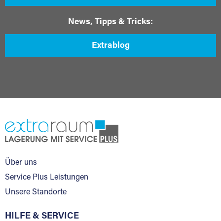
News, Tipps & Tricks:
Extrablog
Über uns
Service Plus Leistungen
Unsere Standorte
HILFE & SERVICE