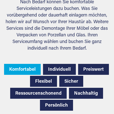
Nach Bedarf können Sie komfortable
Serviceleistungen dazu buchen. Was Sie
vorübergehend oder dauerhaft einlagern möchten,
holen wir auf Wunsch vor Ihrer Haustür ab. Weitere
Services sind die Demontage Ihrer Möbel oder das
Verpacken von Porzellan und Glas. Ihren
Serviceumfang wählen und buchen Sie ganz
individuell nach Ihrem Bedarf.
Komfortabel
Individuell
Preiswert
Flexibel
Sicher
Ressourcenschonend
Nachhaltig
Persönlich