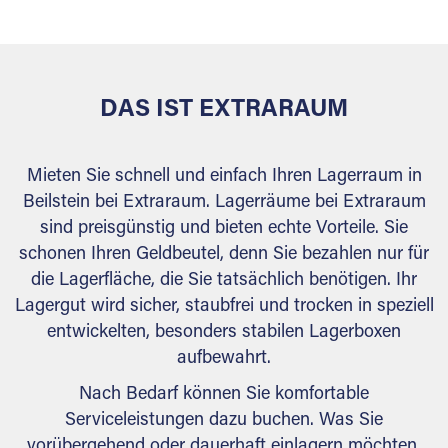
behördlichen Anforderungen.
DAS IST EXTRARAUM
Mieten Sie schnell und einfach Ihren Lagerraum in
Beilstein bei Extraraum. Lagerräume bei Extraraum
sind preisgünstig und bieten echte Vorteile. Sie
schonen Ihren Geldbeutel, denn Sie bezahlen nur für
die Lagerfläche, die Sie tatsächlich benötigen. Ihr
Lagergut wird sicher, staubfrei und trocken in speziell
entwickelten, besonders stabilen Lagerboxen
aufbewahrt.
Nach Bedarf können Sie komfortable
Serviceleistungen dazu buchen. Was Sie
vorübergehend oder dauerhaft einlagern möchten,