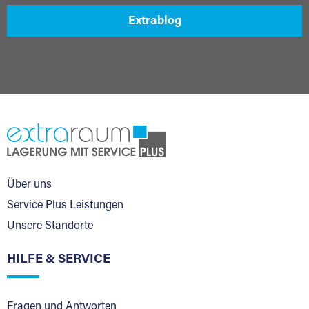
Extrablog
Über uns
Service Plus Leistungen
Unsere Standorte
HILFE & SERVICE
Fragen und Antworten