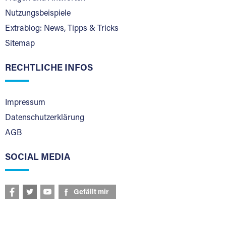
Nutzungsbeispiele
Extrablog: News, Tipps & Tricks
Sitemap
RECHTLICHE INFOS
Impressum
Datenschutzerklärung
AGB
SOCIAL MEDIA
Gefällt mir