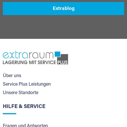
Extrablog
Über uns
Service Plus Leistungen
Unsere Standorte
HILFE & SERVICE
Fragen und Antworten