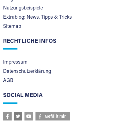
Nutzungsbeispiele
Extrablog: News, Tipps & Tricks
Sitemap
RECHTLICHE INFOS
Impressum
Datenschutzerklärung
AGB
SOCIAL MEDIA
Gefällt mir