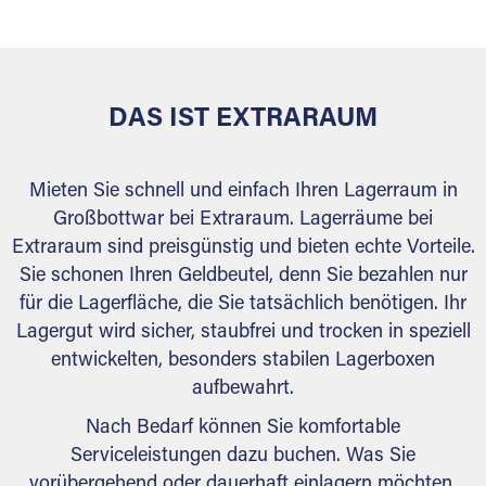
behördlichen Anforderungen.
DAS IST EXTRARAUM
Mieten Sie schnell und einfach Ihren Lagerraum in
Großbottwar bei Extraraum. Lagerräume bei
Extraraum sind preisgünstig und bieten echte Vorteile.
Sie schonen Ihren Geldbeutel, denn Sie bezahlen nur
für die Lagerfläche, die Sie tatsächlich benötigen. Ihr
Lagergut wird sicher, staubfrei und trocken in speziell
entwickelten, besonders stabilen Lagerboxen
aufbewahrt.
Nach Bedarf können Sie komfortable
Serviceleistungen dazu buchen. Was Sie
vorübergehend oder dauerhaft einlagern möchten,